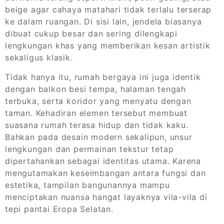
beige agar cahaya matahari tidak terlalu terserap
ke dalam ruangan. Di sisi lain, jendela biasanya
dibuat cukup besar dan sering dilengkapi
lengkungan khas yang memberikan kesan artistik
sekaligus klasik.
Tidak hanya itu, rumah bergaya ini juga identik
dengan balkon besi tempa, halaman tengah
terbuka, serta koridor yang menyatu dengan
taman. Kehadiran elemen tersebut membuat
suasana rumah terasa hidup dan tidak kaku.
Bahkan pada desain modern sekalipun, unsur
lengkungan dan permainan tekstur tetap
dipertahankan sebagai identitas utama. Karena
mengutamakan keseimbangan antara fungsi dan
estetika, tampilan bangunannya mampu
menciptakan nuansa hangat layaknya vila-vila di
tepi pantai Eropa Selatan.