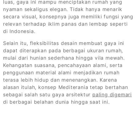
luas, gaya ini mampu menciptakan rumah yang
nyaman sekaligus elegan. Tidak hanya menarik
secara visual, konsepnya juga memiliki fungsi yang
relevan terhadap iklim panas dan lembap seperti
di Indonesia.
Selain itu, fleksibilitas desain membuat gaya ini
dapat diterapkan pada berbagai ukuran rumah,
mulai dari hunian sederhana hingga vila mewah.
Kehangatan suasana, pencahayaan alami, serta
penggunaan material alami menjadikan rumah
terasa lebih hidup dan menenangkan. Karena
alasan itulah, konsep Mediterania tetap bertahan
sebagai salah satu gaya arsitektur
paling digemari
di berbagai belahan dunia hingga saat ini.