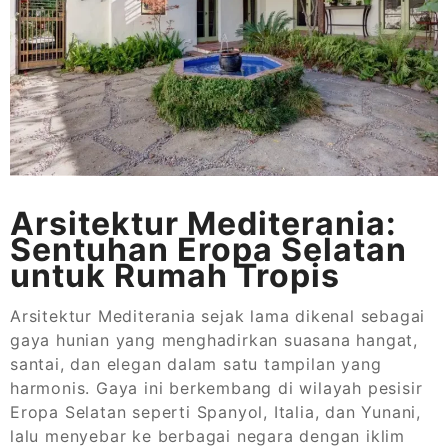
Arsitektur Mediterania:
Sentuhan Eropa Selatan
untuk Rumah Tropis
Arsitektur Mediterania sejak lama dikenal sebagai
gaya hunian yang menghadirkan suasana hangat,
santai, dan elegan dalam satu tampilan yang
harmonis. Gaya ini berkembang di wilayah pesisir
Eropa Selatan seperti Spanyol, Italia, dan Yunani,
lalu menyebar ke berbagai negara dengan iklim