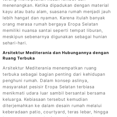
menenangkan. Ketika dipadukan dengan material
kayu atau batu alam, suasana rumah menjadi jauh
lebih hangat dan nyaman. Karena itulah banyak
orang merasa rumah bergaya Eropa Selatan
memiliki nuansa santai seperti tempat liburan,
meskipun sebenarnya digunakan sebagai hunian
sehari-hari.
Arsitektur Mediterania dan Hubungannya dengan
Ruang Terbuka
Arsitektur Mediterania menempatkan ruang
terbuka sebagai bagian penting dari kehidupan
penghuni rumah. Dalam konsep aslinya,
masyarakat pesisir Eropa Selatan terbiasa
menikmati udara luar sambil bersantai bersama
keluarga. Kebiasaan tersebut kemudian
diterjemahkan ke dalam desain rumah melalui
keberadaan patio, courtyard, teras lebar, hingga