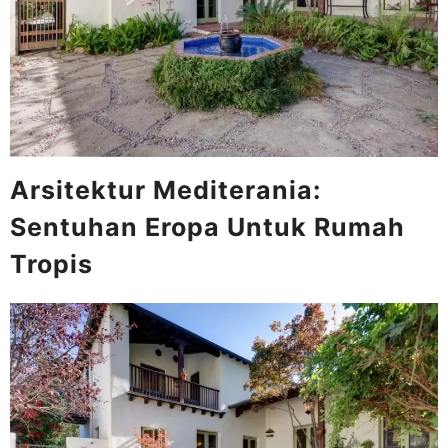
Arsitektur Mediterania:
Sentuhan Eropa Untuk Rumah
Tropis