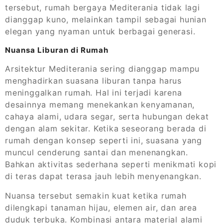
tersebut, rumah bergaya Mediterania tidak lagi
dianggap kuno, melainkan tampil sebagai hunian
elegan yang nyaman untuk berbagai generasi.
Nuansa Liburan di Rumah
Arsitektur Mediterania sering dianggap mampu
menghadirkan suasana liburan tanpa harus
meninggalkan rumah. Hal ini terjadi karena
desainnya memang menekankan kenyamanan,
cahaya alami, udara segar, serta hubungan dekat
dengan alam sekitar. Ketika seseorang berada di
rumah dengan konsep seperti ini, suasana yang
muncul cenderung santai dan menenangkan.
Bahkan aktivitas sederhana seperti menikmati kopi
di teras dapat terasa jauh lebih menyenangkan.
Nuansa tersebut semakin kuat ketika rumah
dilengkapi tanaman hijau, elemen air, dan area
duduk terbuka. Kombinasi antara material alami