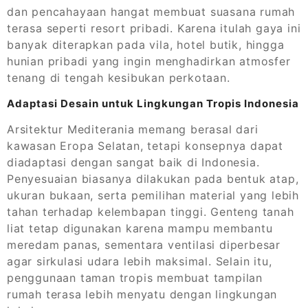
dan pencahayaan hangat membuat suasana rumah
terasa seperti resort pribadi. Karena itulah gaya ini
banyak diterapkan pada vila, hotel butik, hingga
hunian pribadi yang ingin menghadirkan atmosfer
tenang di tengah kesibukan perkotaan.
Adaptasi Desain untuk Lingkungan Tropis Indonesia
Arsitektur Mediterania memang berasal dari
kawasan Eropa Selatan, tetapi konsepnya dapat
diadaptasi dengan sangat baik di Indonesia.
Penyesuaian biasanya dilakukan pada bentuk atap,
ukuran bukaan, serta pemilihan material yang lebih
tahan terhadap kelembapan tinggi. Genteng tanah
liat tetap digunakan karena mampu membantu
meredam panas, sementara ventilasi diperbesar
agar sirkulasi udara lebih maksimal. Selain itu,
penggunaan taman tropis membuat tampilan
rumah terasa lebih menyatu dengan lingkungan