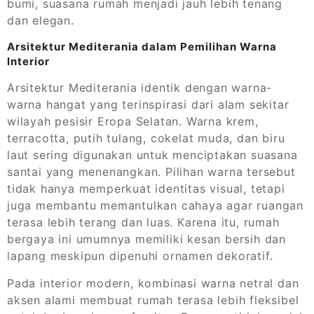
bumi, suasana rumah menjadi jauh lebih tenang
dan elegan.
Arsitektur Mediterania dalam Pemilihan Warna
Interior
Arsitektur Mediterania identik dengan warna-
warna hangat yang terinspirasi dari alam sekitar
wilayah pesisir Eropa Selatan. Warna krem,
terracotta, putih tulang, cokelat muda, dan biru
laut sering digunakan untuk menciptakan suasana
santai yang menenangkan. Pilihan warna tersebut
tidak hanya memperkuat identitas visual, tetapi
juga membantu memantulkan cahaya agar ruangan
terasa lebih terang dan luas. Karena itu, rumah
bergaya ini umumnya memiliki kesan bersih dan
lapang meskipun dipenuhi ornamen dekoratif.
Pada interior modern, kombinasi warna netral dan
aksen alami membuat rumah terasa lebih fleksibel