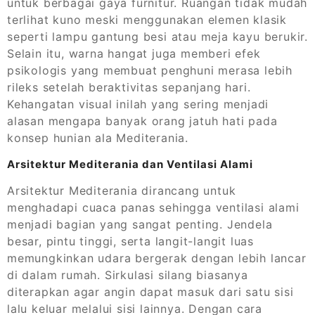
untuk berbagai gaya furnitur. Ruangan tidak mudah
terlihat kuno meski menggunakan elemen klasik
seperti lampu gantung besi atau meja kayu berukir.
Selain itu, warna hangat juga memberi efek
psikologis yang membuat penghuni merasa lebih
rileks setelah beraktivitas sepanjang hari.
Kehangatan visual inilah yang sering menjadi
alasan mengapa banyak orang jatuh hati pada
konsep hunian ala Mediterania.
Arsitektur Mediterania dan Ventilasi Alami
Arsitektur Mediterania dirancang untuk
menghadapi cuaca panas sehingga ventilasi alami
menjadi bagian yang sangat penting. Jendela
besar, pintu tinggi, serta langit-langit luas
memungkinkan udara bergerak dengan lebih lancar
di dalam rumah. Sirkulasi silang biasanya
diterapkan agar angin dapat masuk dari satu sisi
lalu keluar melalui sisi lainnya. Dengan cara