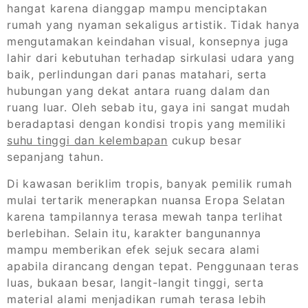
hangat karena dianggap mampu menciptakan
rumah yang nyaman sekaligus artistik. Tidak hanya
mengutamakan keindahan visual, konsepnya juga
lahir dari kebutuhan terhadap sirkulasi udara yang
baik, perlindungan dari panas matahari, serta
hubungan yang dekat antara ruang dalam dan
ruang luar. Oleh sebab itu, gaya ini sangat mudah
beradaptasi dengan kondisi tropis yang memiliki
suhu tinggi dan kelembapan
cukup besar
sepanjang tahun.
Di kawasan beriklim tropis, banyak pemilik rumah
mulai tertarik menerapkan nuansa Eropa Selatan
karena tampilannya terasa mewah tanpa terlihat
berlebihan. Selain itu, karakter bangunannya
mampu memberikan efek sejuk secara alami
apabila dirancang dengan tepat. Penggunaan teras
luas, bukaan besar, langit-langit tinggi, serta
material alami menjadikan rumah terasa lebih