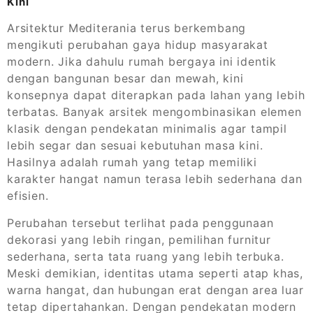
Kini
Arsitektur Mediterania terus berkembang
mengikuti perubahan gaya hidup masyarakat
modern. Jika dahulu rumah bergaya ini identik
dengan bangunan besar dan mewah, kini
konsepnya dapat diterapkan pada lahan yang lebih
terbatas. Banyak arsitek mengombinasikan elemen
klasik dengan pendekatan minimalis agar tampil
lebih segar dan sesuai kebutuhan masa kini.
Hasilnya adalah rumah yang tetap memiliki
karakter hangat namun terasa lebih sederhana dan
efisien.
Perubahan tersebut terlihat pada penggunaan
dekorasi yang lebih ringan, pemilihan furnitur
sederhana, serta tata ruang yang lebih terbuka.
Meski demikian, identitas utama seperti atap khas,
warna hangat, dan hubungan erat dengan area luar
tetap dipertahankan. Dengan pendekatan modern