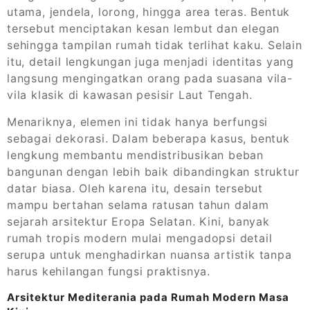
utama, jendela, lorong, hingga area teras. Bentuk
tersebut menciptakan kesan lembut dan elegan
sehingga tampilan rumah tidak terlihat kaku. Selain
itu, detail lengkungan juga menjadi identitas yang
langsung mengingatkan orang pada suasana vila-
vila klasik di kawasan pesisir Laut Tengah.
Menariknya, elemen ini tidak hanya berfungsi
sebagai dekorasi. Dalam beberapa kasus, bentuk
lengkung membantu mendistribusikan beban
bangunan dengan lebih baik dibandingkan struktur
datar biasa. Oleh karena itu, desain tersebut
mampu bertahan selama ratusan tahun dalam
sejarah arsitektur Eropa Selatan. Kini, banyak
rumah tropis modern mulai mengadopsi detail
serupa untuk menghadirkan nuansa artistik tanpa
harus kehilangan fungsi praktisnya.
Arsitektur Mediterania pada Rumah Modern Masa