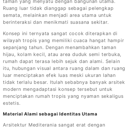
taman yang menyatu dengan bangunan utama.
Ruang luar tidak dianggap sebagai pelengkap
semata, melainkan menjadi area utama untuk
berinteraksi dan menikmati suasana sekitar.
Konsep ini ternyata sangat cocok diterapkan di
wilayah tropis yang memiliki cuaca hangat hampir
sepanjang tahun. Dengan menambahkan taman
hijau, kolam kecil, atau area duduk semi terbuka,
rumah dapat terasa lebih sejuk dan alami. Selain
itu, hubungan visual antara ruang dalam dan ruang
luar menciptakan efek luas meski ukuran lahan
tidak terlalu besar. Itulah sebabnya banyak arsitek
modern mengadaptasi konsep tersebut untuk
menciptakan rumah tropis yang nyaman sekaligus
estetis.
Material Alami sebagai Identitas Utama
Arsitektur Mediterania sangat erat dengan