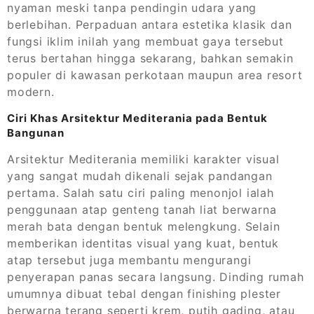
nyaman meski tanpa pendingin udara yang
berlebihan. Perpaduan antara estetika klasik dan
fungsi iklim inilah yang membuat gaya tersebut
terus bertahan hingga sekarang, bahkan semakin
populer di kawasan perkotaan maupun area resort
modern.
Ciri Khas Arsitektur Mediterania pada Bentuk
Bangunan
Arsitektur Mediterania memiliki karakter visual
yang sangat mudah dikenali sejak pandangan
pertama. Salah satu ciri paling menonjol ialah
penggunaan atap genteng tanah liat berwarna
merah bata dengan bentuk melengkung. Selain
memberikan identitas visual yang kuat, bentuk
atap tersebut juga membantu mengurangi
penyerapan panas secara langsung. Dinding rumah
umumnya dibuat tebal dengan finishing plester
berwarna terang seperti krem, putih gading, atau