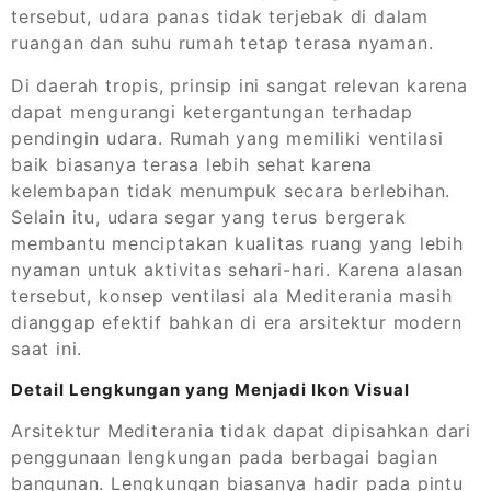
tersebut, udara panas tidak terjebak di dalam
ruangan dan suhu rumah tetap terasa nyaman.
Di daerah tropis, prinsip ini sangat relevan karena
dapat mengurangi ketergantungan terhadap
pendingin udara. Rumah yang memiliki ventilasi
baik biasanya terasa lebih sehat karena
kelembapan tidak menumpuk secara berlebihan.
Selain itu, udara segar yang terus bergerak
membantu menciptakan kualitas ruang yang lebih
nyaman untuk aktivitas sehari-hari. Karena alasan
tersebut, konsep ventilasi ala Mediterania masih
dianggap efektif bahkan di era arsitektur modern
saat ini.
Detail Lengkungan yang Menjadi Ikon Visual
Arsitektur Mediterania tidak dapat dipisahkan dari
penggunaan lengkungan pada berbagai bagian
bangunan. Lengkungan biasanya hadir pada pintu