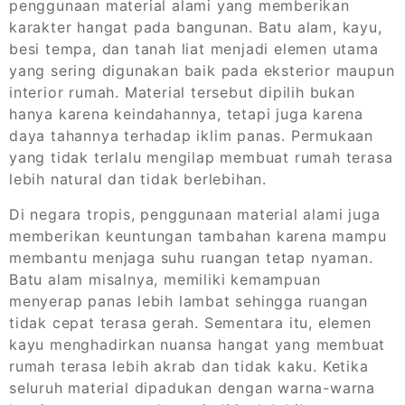
penggunaan material alami yang memberikan
karakter hangat pada bangunan. Batu alam, kayu,
besi tempa, dan tanah liat menjadi elemen utama
yang sering digunakan baik pada eksterior maupun
interior rumah. Material tersebut dipilih bukan
hanya karena keindahannya, tetapi juga karena
daya tahannya terhadap iklim panas. Permukaan
yang tidak terlalu mengilap membuat rumah terasa
lebih natural dan tidak berlebihan.
Di negara tropis, penggunaan material alami juga
memberikan keuntungan tambahan karena mampu
membantu menjaga suhu ruangan tetap nyaman.
Batu alam misalnya, memiliki kemampuan
menyerap panas lebih lambat sehingga ruangan
tidak cepat terasa gerah. Sementara itu, elemen
kayu menghadirkan nuansa hangat yang membuat
rumah terasa lebih akrab dan tidak kaku. Ketika
seluruh material dipadukan dengan warna-warna