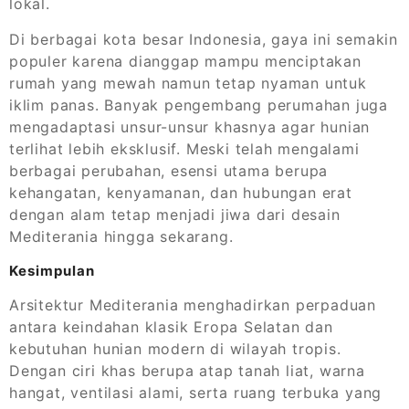
lokal.
Di berbagai kota besar Indonesia, gaya ini semakin
populer karena dianggap mampu menciptakan
rumah yang mewah namun tetap nyaman untuk
iklim panas. Banyak pengembang perumahan juga
mengadaptasi unsur-unsur khasnya agar hunian
terlihat lebih eksklusif. Meski telah mengalami
berbagai perubahan, esensi utama berupa
kehangatan, kenyamanan, dan hubungan erat
dengan alam tetap menjadi jiwa dari desain
Mediterania hingga sekarang.
Kesimpulan
Arsitektur Mediterania menghadirkan perpaduan
antara keindahan klasik Eropa Selatan dan
kebutuhan hunian modern di wilayah tropis.
Dengan ciri khas berupa atap tanah liat, warna
hangat, ventilasi alami, serta ruang terbuka yang