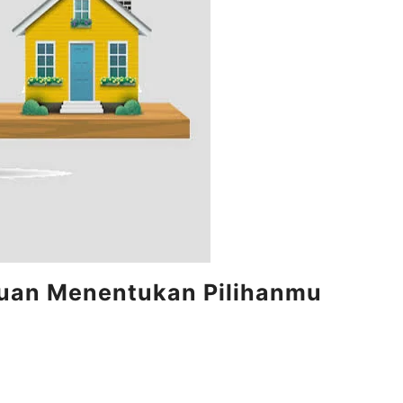
duan Menentukan Pilihanmu