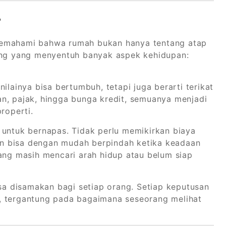
?
memahami bahwa rumah bukan hanya tentang atap
jang yang menyentuh banyak aspek kehidupan:
ilainya bisa bertumbuh, tetapi juga berarti terikat
n, pajak, hingga bunga kredit, semuanya menjadi
roperti.
 untuk bernapas. Tidak perlu memikirkan biaya
 dan bisa dengan mudah berpindah ketika keadaan
yang masih mencari arah hidup atau belum siap
 disamakan bagi setiap orang. Setiap keputusan
, tergantung pada bagaimana seseorang melihat