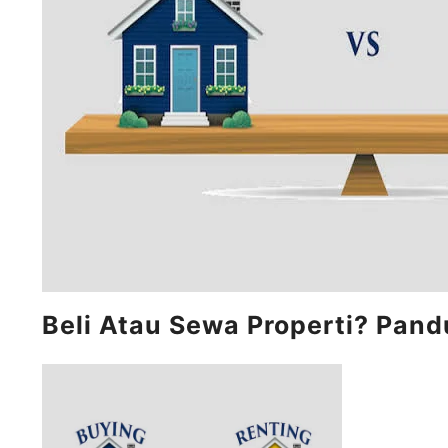
Beli Atau Sewa Properti? Pan