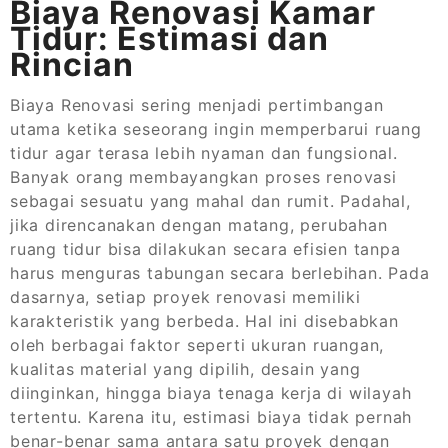
Biaya Renovasi Kamar
Tidur: Estimasi dan
Rincian
Biaya Renovasi sering menjadi pertimbangan
utama ketika seseorang ingin memperbarui ruang
tidur agar terasa lebih nyaman dan fungsional.
Banyak orang membayangkan proses renovasi
sebagai sesuatu yang mahal dan rumit. Padahal,
jika direncanakan dengan matang, perubahan
ruang tidur bisa dilakukan secara efisien tanpa
harus menguras tabungan secara berlebihan. Pada
dasarnya, setiap proyek renovasi memiliki
karakteristik yang berbeda. Hal ini disebabkan
oleh berbagai faktor seperti ukuran ruangan,
kualitas material yang dipilih, desain yang
diinginkan, hingga biaya tenaga kerja di wilayah
tertentu. Karena itu, estimasi biaya tidak pernah
benar-benar sama antara satu proyek dengan