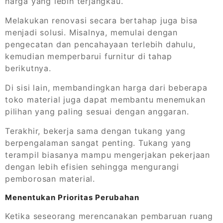
harga yang lebih terjangkau.
Melakukan renovasi secara bertahap juga bisa
menjadi solusi. Misalnya, memulai dengan
pengecatan dan pencahayaan terlebih dahulu,
kemudian memperbarui furnitur di tahap
berikutnya.
Di sisi lain, membandingkan harga dari beberapa
toko material juga dapat membantu menemukan
pilihan yang paling sesuai dengan anggaran.
Terakhir, bekerja sama dengan tukang yang
berpengalaman sangat penting. Tukang yang
terampil biasanya mampu mengerjakan pekerjaan
dengan lebih efisien sehingga mengurangi
pemborosan material.
Menentukan Prioritas Perubahan
Ketika seseorang merencanakan pembaruan ruang