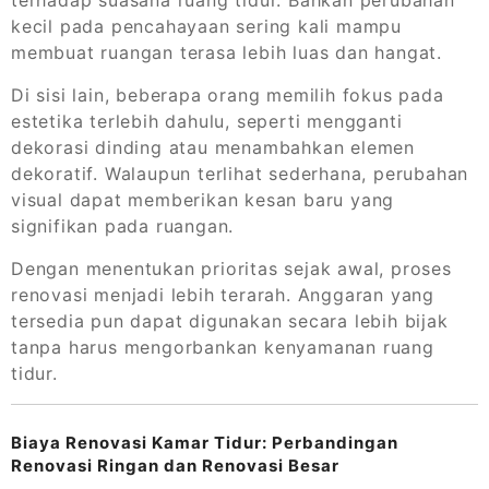
kecil pada pencahayaan sering kali mampu
membuat ruangan terasa lebih luas dan hangat.
Di sisi lain, beberapa orang memilih fokus pada
estetika terlebih dahulu, seperti mengganti
dekorasi dinding atau menambahkan elemen
dekoratif. Walaupun terlihat sederhana, perubahan
visual dapat memberikan kesan baru yang
signifikan pada ruangan.
Dengan menentukan prioritas sejak awal, proses
renovasi menjadi lebih terarah. Anggaran yang
tersedia pun dapat digunakan secara lebih bijak
tanpa harus mengorbankan kenyamanan ruang
tidur.
Biaya Renovasi Kamar Tidur: Perbandingan
Renovasi Ringan dan Renovasi Besar