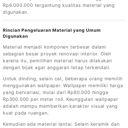
Rp6.000.000 tergantung kualitas material yang
digunakan.
Rincian Pengeluaran Material yang Umum
Digunakan
Material menjadi komponen terbesar dalam
sebagian besar proyek renovasi interior. Oleh
karena itu, pemilihan material harus dilakukan
dengan bijak agar anggaran tetap terkendali.
Untuk dinding, selain cat, beberapa orang memilih
menggunakan wallpaper. Wallpaper memiliki harga
yang bervariasi, mulai dari Rp80.000 hingga
Rp300.000 per meter roll. Keunggulan wallpaper
adalah mampu memberikan karakter visual yang
kuat pada ruangan.
Kemudian ada material lantai. Selain keramik dan