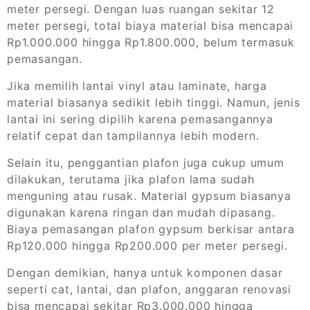
meter persegi. Dengan luas ruangan sekitar 12
meter persegi, total biaya material bisa mencapai
Rp1.000.000 hingga Rp1.800.000, belum termasuk
pemasangan.
Jika memilih lantai vinyl atau laminate, harga
material biasanya sedikit lebih tinggi. Namun, jenis
lantai ini sering dipilih karena pemasangannya
relatif cepat dan tampilannya lebih modern.
Selain itu, penggantian plafon juga cukup umum
dilakukan, terutama jika plafon lama sudah
menguning atau rusak. Material gypsum biasanya
digunakan karena ringan dan mudah dipasang.
Biaya pemasangan plafon gypsum berkisar antara
Rp120.000 hingga Rp200.000 per meter persegi.
Dengan demikian, hanya untuk komponen dasar
seperti cat, lantai, dan plafon, anggaran renovasi
bisa mencapai sekitar Rp3.000.000 hingga