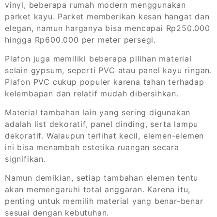
vinyl, beberapa rumah modern menggunakan
parket kayu. Parket memberikan kesan hangat dan
elegan, namun harganya bisa mencapai Rp250.000
hingga Rp600.000 per meter persegi.
Plafon juga memiliki beberapa pilihan material
selain gypsum, seperti PVC atau panel kayu ringan.
Plafon PVC cukup populer karena tahan terhadap
kelembapan dan relatif mudah dibersihkan.
Material tambahan lain yang sering digunakan
adalah list dekoratif, panel dinding, serta lampu
dekoratif. Walaupun terlihat kecil, elemen-elemen
ini bisa menambah estetika ruangan secara
signifikan.
Namun demikian, setiap tambahan elemen tentu
akan memengaruhi total anggaran. Karena itu,
penting untuk memilih material yang benar-benar
sesuai dengan kebutuhan.