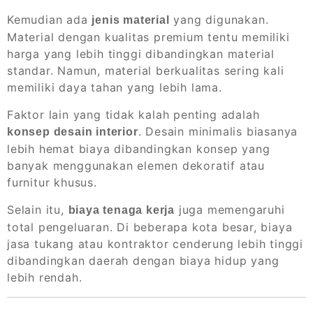
Kemudian ada
yang digunakan.
jenis material
Material dengan kualitas premium tentu memiliki
harga yang lebih tinggi dibandingkan material
standar. Namun, material berkualitas sering kali
memiliki daya tahan yang lebih lama.
Faktor lain yang tidak kalah penting adalah
. Desain minimalis biasanya
konsep desain interior
lebih hemat biaya dibandingkan konsep yang
banyak menggunakan elemen dekoratif atau
furnitur khusus.
Selain itu,
juga memengaruhi
biaya tenaga kerja
total pengeluaran. Di beberapa kota besar, biaya
jasa tukang atau kontraktor cenderung lebih tinggi
dibandingkan daerah dengan biaya hidup yang
lebih rendah.