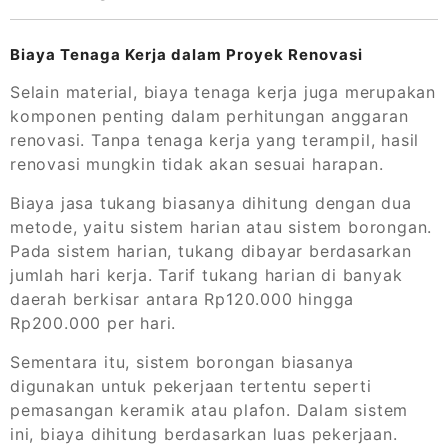
Biaya Tenaga Kerja dalam Proyek Renovasi
Selain material, biaya tenaga kerja juga merupakan
komponen penting dalam perhitungan anggaran
renovasi. Tanpa tenaga kerja yang terampil, hasil
renovasi mungkin tidak akan sesuai harapan.
Biaya jasa tukang biasanya dihitung dengan dua
metode, yaitu sistem harian atau sistem borongan.
Pada sistem harian, tukang dibayar berdasarkan
jumlah hari kerja. Tarif tukang harian di banyak
daerah berkisar antara Rp120.000 hingga
Rp200.000 per hari.
Sementara itu, sistem borongan biasanya
digunakan untuk pekerjaan tertentu seperti
pemasangan keramik atau plafon. Dalam sistem
ini, biaya dihitung berdasarkan luas pekerjaan.