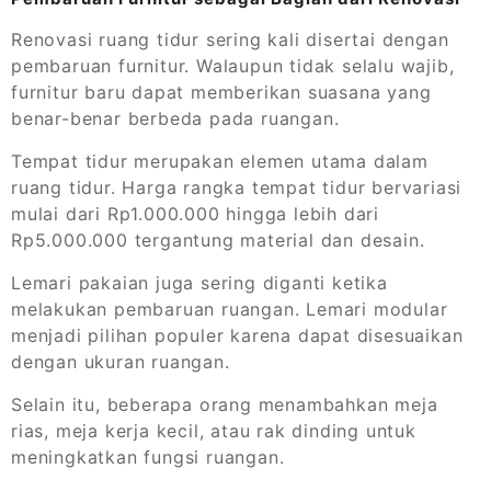
Renovasi ruang tidur sering kali disertai dengan
pembaruan furnitur. Walaupun tidak selalu wajib,
furnitur baru dapat memberikan suasana yang
benar-benar berbeda pada ruangan.
Tempat tidur merupakan elemen utama dalam
ruang tidur. Harga rangka tempat tidur bervariasi
mulai dari Rp1.000.000 hingga lebih dari
Rp5.000.000 tergantung material dan desain.
Lemari pakaian juga sering diganti ketika
melakukan pembaruan ruangan. Lemari modular
menjadi pilihan populer karena dapat disesuaikan
dengan ukuran ruangan.
Selain itu, beberapa orang menambahkan meja
rias, meja kerja kecil, atau rak dinding untuk
meningkatkan fungsi ruangan.