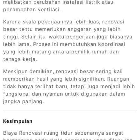
melibatkan perubahan instalasi listrik atau
penambahan ventilasi.
Karena skala pekerjaannya lebih luas, renovasi
besar tentu memerlukan anggaran yang lebih
tinggi. Selain itu, waktu pengerjaan juga biasanya
lebih lama. Proses ini membutuhkan koordinasi
yang lebih matang antara pemilik rumah dan
tenaga kerja.
Meskipun demikian, renovasi besar sering kali
memberikan hasil yang lebih signifikan. Ruangan
tidak hanya terlihat baru, tetapi juga menjadi lebih
fungsional dan nyaman untuk digunakan dalam
jangka panjang.
Kesimpulan
Biaya Renovasi ruang tidur sebenarnya sangat