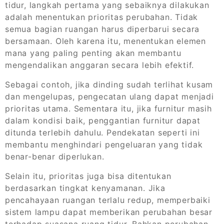
tidur, langkah pertama yang sebaiknya dilakukan
adalah menentukan prioritas perubahan. Tidak
semua bagian ruangan harus diperbarui secara
bersamaan. Oleh karena itu, menentukan elemen
mana yang paling penting akan membantu
mengendalikan anggaran secara lebih efektif.
Sebagai contoh, jika dinding sudah terlihat kusam
dan mengelupas, pengecatan ulang dapat menjadi
prioritas utama. Sementara itu, jika furnitur masih
dalam kondisi baik, penggantian furnitur dapat
ditunda terlebih dahulu. Pendekatan seperti ini
membantu menghindari pengeluaran yang tidak
benar-benar diperlukan.
Selain itu, prioritas juga bisa ditentukan
berdasarkan tingkat kenyamanan. Jika
pencahayaan ruangan terlalu redup, memperbaiki
sistem lampu dapat memberikan perubahan besar
terhadap suasana ruang tidur. Bahkan perubahan