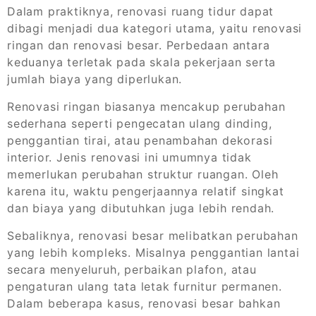
Dalam praktiknya, renovasi ruang tidur dapat
dibagi menjadi dua kategori utama, yaitu renovasi
ringan dan renovasi besar. Perbedaan antara
keduanya terletak pada skala pekerjaan serta
jumlah biaya yang diperlukan.
Renovasi ringan biasanya mencakup perubahan
sederhana seperti pengecatan ulang dinding,
penggantian tirai, atau penambahan dekorasi
interior. Jenis renovasi ini umumnya tidak
memerlukan perubahan struktur ruangan. Oleh
karena itu, waktu pengerjaannya relatif singkat
dan biaya yang dibutuhkan juga lebih rendah.
Sebaliknya, renovasi besar melibatkan perubahan
yang lebih kompleks. Misalnya penggantian lantai
secara menyeluruh, perbaikan plafon, atau
pengaturan ulang tata letak furnitur permanen.
Dalam beberapa kasus, renovasi besar bahkan