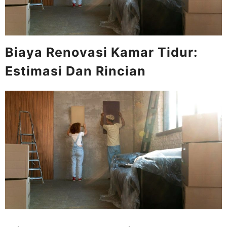
Biaya Renovasi Kamar Tidur:
Estimasi Dan Rincian