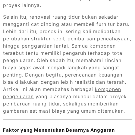
proyek lainnya.
Selain itu, renovasi ruang tidur bukan sekadar
mengganti cat dinding atau membeli furnitur baru.
Lebih dari itu, proses ini sering kali melibatkan
perubahan struktur kecil, pembaruan pencahayaan,
hingga penggantian lantai. Semua komponen
tersebut tentu memiliki pengaruh terhadap total
pengeluaran. Oleh sebab itu, memahami rincian
biaya sejak awal menjadi langkah yang sangat
penting. Dengan begitu, perencanaan keuangan
bisa dilakukan dengan lebih realistis dan terarah.
Artikel ini akan membahas berbagai
komponen
pengeluaran
yang biasanya muncul dalam proyek
pembaruan ruang tidur, sekaligus memberikan
gambaran estimasi biaya yang umum ditemukan.
Faktor yang Menentukan Besarnya Anggaran