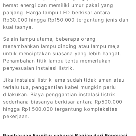
hemat energi dan memiliki umur pakai yang
panjang. Harga lampu LED berkisar antara
Rp30.000 hingga Rp150.000 tergantung jenis dan
kualitasnya.
Selain lampu utama, beberapa orang
menambahkan lampu dinding atau lampu meja
untuk menciptakan suasana yang lebih hangat.
Penambahan titik lampu tentu memerlukan
penyesuaian instalasi listrik.
Jika instalasi listrik lama sudah tidak aman atau
terlalu tua, penggantian kabel mungkin perlu
dilakukan. Biaya penggantian instalasi listrik
sederhana biasanya berkisar antara Rp500.000
hingga Rp1.500.000 tergantung kompleksitas
pekerjaan.
Pembaruan Furnitur sebagai Bagian dari Renovasi