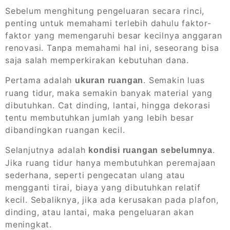
Sebelum menghitung pengeluaran secara rinci,
penting untuk memahami terlebih dahulu faktor-
faktor yang memengaruhi besar kecilnya anggaran
renovasi. Tanpa memahami hal ini, seseorang bisa
saja salah memperkirakan kebutuhan dana.
Pertama adalah
. Semakin luas
ukuran ruangan
ruang tidur, maka semakin banyak material yang
dibutuhkan. Cat dinding, lantai, hingga dekorasi
tentu membutuhkan jumlah yang lebih besar
dibandingkan ruangan kecil.
Selanjutnya adalah
.
kondisi ruangan sebelumnya
Jika ruang tidur hanya membutuhkan peremajaan
sederhana, seperti pengecatan ulang atau
mengganti tirai, biaya yang dibutuhkan relatif
kecil. Sebaliknya, jika ada kerusakan pada plafon,
dinding, atau lantai, maka pengeluaran akan
meningkat.