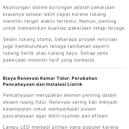
Keuntungan sistem borongan adalah pekerjaan
biasanya selesai lebih cepat karena tukang
memiliki target waktu tertentu. Namun, penting
untuk memastikan kualitas pekerjaan tetap terjaga.
Selain tukang utama, beberapa proyek renovasi
juga membutuhkan tenaga tambahan seperti
tukang listrik atau tukang kayu. Setiap jenis
pekerjaan memiliki tarif yang berbeda.
Biaya Renovasi Kamar Tidur: Perubahan
Pencahayaan dan Instalasi Listrik
Pencahayaan merupakan elemen penting dalam
desain ruang tidur. Renovasi sering kali menjadi
kesempatan untuk memperbaiki sistem
pencahayaan agar lebih nyaman dan efisien.
Lampu LED menjadi pilihan yang populer karena