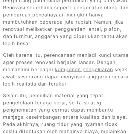
bergantung pada skala perubahan yang dilakukan.
Renovasi sederhana seperti pengecatan ulang dan
pembaruan pencahayaan mungkin hanya
membutuhkan beberapa juta rupiah. Namun, jika
renovasi melibatkan penggantian lantai, plafon,
dan furnitur, anggaran yang diperlukan tentu akan
lebih besar.
Oleh karena itu, perencanaan menjadi kunci utama
agar proses renovasi berjalan lancar. Dengan
memahami berbagai
komponen pengeluaran
sejak
awal, seseorang dapat menyusun anggaran secara
lebih realistis dan terukur.
Selain itu, pemilihan material yang tepat,
pengelolaan tenaga kerja, serta strategi
penghematan yang cermat dapat membantu
menjaga keseimbangan antara kualitas dan biaya.
Pada akhirnya, ruang tidur yang nyaman tidak
selalu ditentukan oleh mahalnya biaya, melainkan