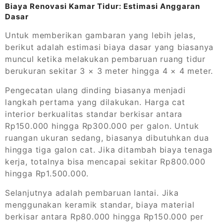
Biaya Renovasi Kamar Tidur: Estimasi Anggaran
Dasar
Untuk memberikan gambaran yang lebih jelas,
berikut adalah estimasi biaya dasar yang biasanya
muncul ketika melakukan pembaruan ruang tidur
berukuran sekitar 3 × 3 meter hingga 4 × 4 meter.
Pengecatan ulang dinding biasanya menjadi
langkah pertama yang dilakukan. Harga cat
interior berkualitas standar berkisar antara
Rp150.000 hingga Rp300.000 per galon. Untuk
ruangan ukuran sedang, biasanya dibutuhkan dua
hingga tiga galon cat. Jika ditambah biaya tenaga
kerja, totalnya bisa mencapai sekitar Rp800.000
hingga Rp1.500.000.
Selanjutnya adalah pembaruan lantai. Jika
menggunakan keramik standar, biaya material
berkisar antara Rp80.000 hingga Rp150.000 per