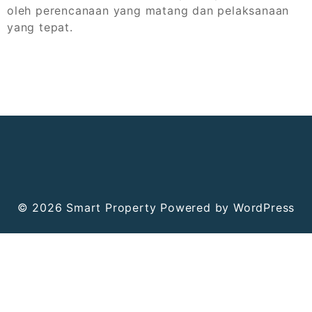
oleh perencanaan yang matang dan pelaksanaan
yang tepat.
© 2026
Smart Property
Powered by WordPress