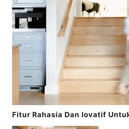
Fitur Rahasia Dan Iovatif Un