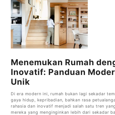
Menemukan Rumah denga
Inovatif: Panduan Moder
Unik
Di era modern ini, rumah bukan lagi sekadar te
gaya hidup, kepribadian, bahkan rasa petualang
rahasia dan inovatif menjadi salah satu tren ya
mereka yang menginginkan lebih dari sekadar b