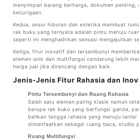
menyimpan barang berharga, dokumen penting, a
kecurigaan.
Kedua, unsur hiburan dan estetika membuat rum
rak buku yang ternyata adalah pintu menuju ruan
seperti ini menghadirkan sensasi mengejutkan 
Ketiga, fitur inovatif dan tersembunyi memberik
elemen unik dan multifungsi cenderung lebih me
harga jual jika dirancang dengan baik.
Jenis-Jenis Fitur Rahasia dan Inov
Pintu Tersembunyi dan Ruang Rahasia
Salah satu elemen paling klasik namun teta
berupa rak buku yang berfungsi ganda, pan
bahkan tangga rahasia yang menuju lantai
dimanfaatkan sebagai ruang baca, studio p
Ruang Multifungsi