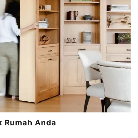
tuk Rumah Anda