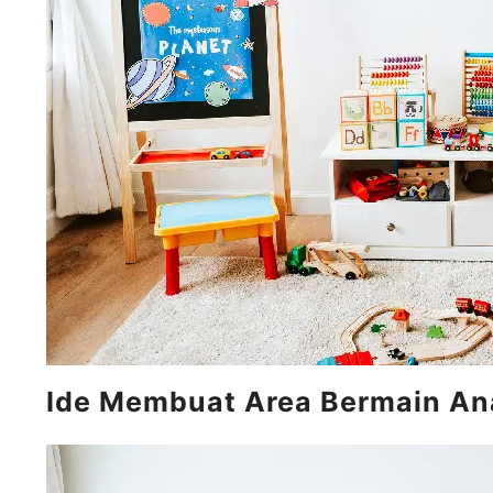
Ide Membuat Area Bermain A