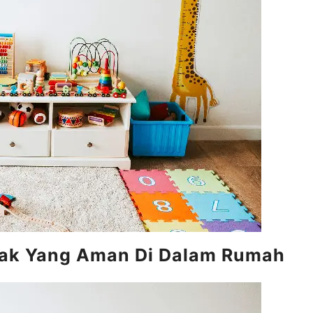
nak Yang Aman Di Dalam Rumah