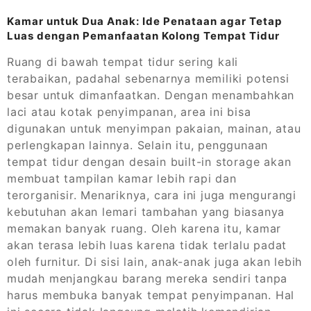
Kamar untuk Dua Anak: Ide Penataan agar Tetap
Luas dengan Pemanfaatan Kolong Tempat Tidur
Ruang di bawah tempat tidur sering kali
terabaikan, padahal sebenarnya memiliki potensi
besar untuk dimanfaatkan. Dengan menambahkan
laci atau kotak penyimpanan, area ini bisa
digunakan untuk menyimpan pakaian, mainan, atau
perlengkapan lainnya. Selain itu, penggunaan
tempat tidur dengan desain built-in storage akan
membuat tampilan kamar lebih rapi dan
terorganisir. Menariknya, cara ini juga mengurangi
kebutuhan akan lemari tambahan yang biasanya
memakan banyak ruang. Oleh karena itu, kamar
akan terasa lebih luas karena tidak terlalu padat
oleh furnitur. Di sisi lain, anak-anak juga akan lebih
mudah menjangkau barang mereka sendiri tanpa
harus membuka banyak tempat penyimpanan. Hal