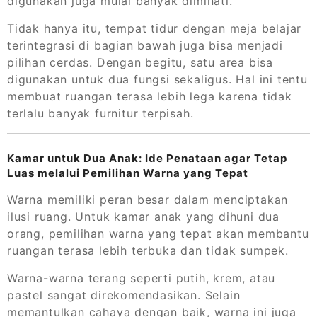
digunakan juga mulai banyak diminati.
Tidak hanya itu, tempat tidur dengan meja belajar
terintegrasi di bagian bawah juga bisa menjadi
pilihan cerdas. Dengan begitu, satu area bisa
digunakan untuk dua fungsi sekaligus. Hal ini tentu
membuat ruangan terasa lebih lega karena tidak
terlalu banyak furnitur terpisah.
Kamar untuk Dua Anak: Ide Penataan agar Tetap
Luas melalui Pemilihan Warna yang Tepat
Warna memiliki peran besar dalam menciptakan
ilusi ruang. Untuk kamar anak yang dihuni dua
orang, pemilihan warna yang tepat akan membantu
ruangan terasa lebih terbuka dan tidak sumpek.
Warna-warna terang seperti putih, krem, atau
pastel sangat direkomendasikan. Selain
memantulkan cahaya dengan baik, warna ini juga