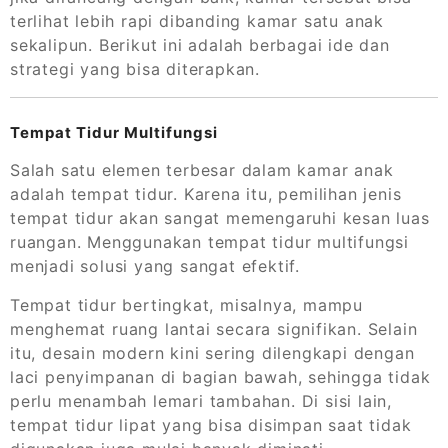
terlihat lebih rapi dibanding kamar satu anak
sekalipun. Berikut ini adalah berbagai ide dan
strategi yang bisa diterapkan.
Tempat Tidur Multifungsi
Salah satu elemen terbesar dalam kamar anak
adalah tempat tidur. Karena itu, pemilihan jenis
tempat tidur akan sangat memengaruhi kesan luas
ruangan. Menggunakan tempat tidur multifungsi
menjadi solusi yang sangat efektif.
Tempat tidur bertingkat, misalnya, mampu
menghemat ruang lantai secara signifikan. Selain
itu, desain modern kini sering dilengkapi dengan
laci penyimpanan di bagian bawah, sehingga tidak
perlu menambah lemari tambahan. Di sisi lain,
tempat tidur lipat yang bisa disimpan saat tidak