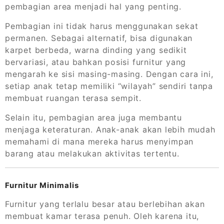
pembagian area menjadi hal yang penting.
Pembagian ini tidak harus menggunakan sekat
permanen. Sebagai alternatif, bisa digunakan
karpet berbeda, warna dinding yang sedikit
bervariasi, atau bahkan posisi furnitur yang
mengarah ke sisi masing-masing. Dengan cara ini,
setiap anak tetap memiliki “wilayah” sendiri tanpa
membuat ruangan terasa sempit.
Selain itu, pembagian area juga membantu
menjaga keteraturan. Anak-anak akan lebih mudah
memahami di mana mereka harus menyimpan
barang atau melakukan aktivitas tertentu.
Furnitur Minimalis
Furnitur yang terlalu besar atau berlebihan akan
membuat kamar terasa penuh. Oleh karena itu,