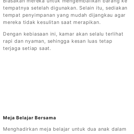
Biasakan mereka untuk mengembalikan barang ke
tempatnya setelah digunakan. Selain itu, sediakan
tempat penyimpanan yang mudah dijangkau agar
mereka tidak kesulitan saat merapikan.
Dengan kebiasaan ini, kamar akan selalu terlihat
rapi dan nyaman, sehingga kesan luas tetap
terjaga setiap saat.
Meja Belajar Bersama
Menghadirkan meja belajar untuk dua anak dalam