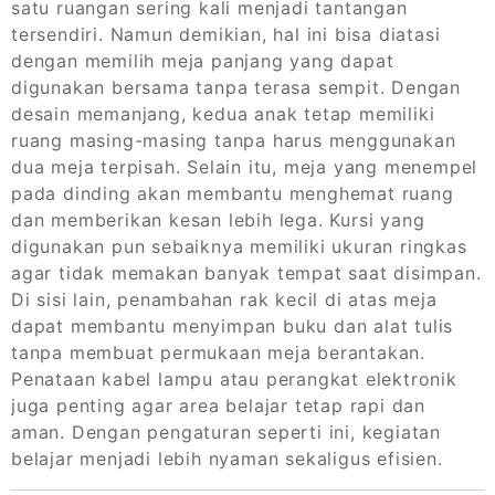
satu ruangan sering kali menjadi tantangan
tersendiri. Namun demikian, hal ini bisa diatasi
dengan memilih meja panjang yang dapat
digunakan bersama tanpa terasa sempit. Dengan
desain memanjang, kedua anak tetap memiliki
ruang masing-masing tanpa harus menggunakan
dua meja terpisah. Selain itu, meja yang menempel
pada dinding akan membantu menghemat ruang
dan memberikan kesan lebih lega. Kursi yang
digunakan pun sebaiknya memiliki ukuran ringkas
agar tidak memakan banyak tempat saat disimpan.
Di sisi lain, penambahan rak kecil di atas meja
dapat membantu menyimpan buku dan alat tulis
tanpa membuat permukaan meja berantakan.
Penataan kabel lampu atau perangkat elektronik
juga penting agar area belajar tetap rapi dan
aman. Dengan pengaturan seperti ini, kegiatan
belajar menjadi lebih nyaman sekaligus efisien.