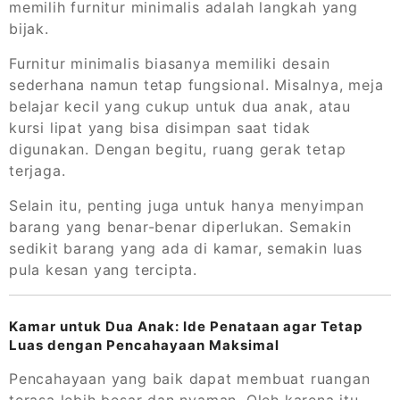
memilih furnitur minimalis adalah langkah yang
bijak.
Furnitur minimalis biasanya memiliki desain
sederhana namun tetap fungsional. Misalnya, meja
belajar kecil yang cukup untuk dua anak, atau
kursi lipat yang bisa disimpan saat tidak
digunakan. Dengan begitu, ruang gerak tetap
terjaga.
Selain itu, penting juga untuk hanya menyimpan
barang yang benar-benar diperlukan. Semakin
sedikit barang yang ada di kamar, semakin luas
pula kesan yang tercipta.
Kamar untuk Dua Anak: Ide Penataan agar Tetap
Luas dengan Pencahayaan Maksimal
Pencahayaan yang baik dapat membuat ruangan