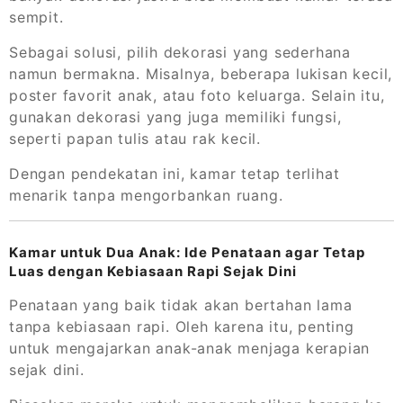
sempit.
Sebagai solusi, pilih dekorasi yang sederhana
namun bermakna. Misalnya, beberapa lukisan kecil,
poster favorit anak, atau foto keluarga. Selain itu,
gunakan dekorasi yang juga memiliki fungsi,
seperti papan tulis atau rak kecil.
Dengan pendekatan ini, kamar tetap terlihat
menarik tanpa mengorbankan ruang.
Kamar untuk Dua Anak: Ide Penataan agar Tetap
Luas dengan Kebiasaan Rapi Sejak Dini
Penataan yang baik tidak akan bertahan lama
tanpa kebiasaan rapi. Oleh karena itu, penting
untuk mengajarkan anak-anak menjaga kerapian
sejak dini.