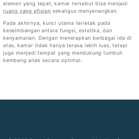
elemen yang tepat, kamar tersebut bisa menjadi
ruang yang efisien
sekaligus menyenangkan.
Pada akhirnya, kunci utama terletak pada
keseimbangan antara fungsi, estetika, dan
kenyamanan. Dengan menerapkan berbagai ide di
atas, kamar tidak hanya terasa lebih luas, tetapi
juga menjadi tempat yang mendukung tumbuh
kembang anak secara optimal.