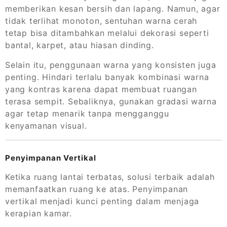
memberikan kesan bersih dan lapang. Namun, agar
tidak terlihat monoton, sentuhan warna cerah
tetap bisa ditambahkan melalui dekorasi seperti
bantal, karpet, atau hiasan dinding.
Selain itu, penggunaan warna yang konsisten juga
penting. Hindari terlalu banyak kombinasi warna
yang kontras karena dapat membuat ruangan
terasa sempit. Sebaliknya, gunakan gradasi warna
agar tetap menarik tanpa mengganggu
kenyamanan visual.
Penyimpanan Vertikal
Ketika ruang lantai terbatas, solusi terbaik adalah
memanfaatkan ruang ke atas. Penyimpanan
vertikal menjadi kunci penting dalam menjaga
kerapian kamar.