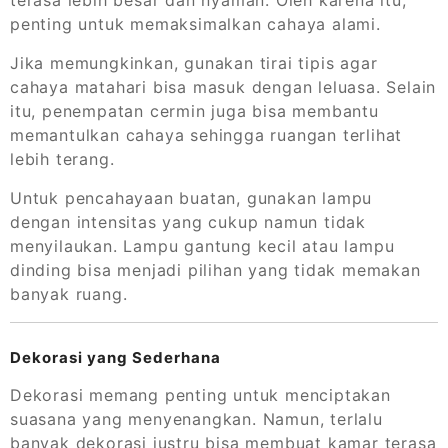
terasa lebih besar dan nyaman. Oleh karena itu,
penting untuk memaksimalkan cahaya alami.
Jika memungkinkan, gunakan tirai tipis agar
cahaya matahari bisa masuk dengan leluasa. Selain
itu, penempatan cermin juga bisa membantu
memantulkan cahaya sehingga ruangan terlihat
lebih terang.
Untuk pencahayaan buatan, gunakan lampu
dengan intensitas yang cukup namun tidak
menyilaukan. Lampu gantung kecil atau lampu
dinding bisa menjadi pilihan yang tidak memakan
banyak ruang.
Dekorasi yang Sederhana
Dekorasi memang penting untuk menciptakan
suasana yang menyenangkan. Namun, terlalu
banyak dekorasi justru bisa membuat kamar terasa