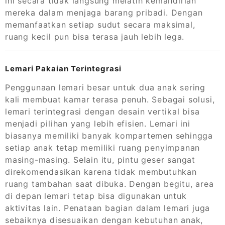
ini secara tidak langsung melatih kemandirian
mereka dalam menjaga barang pribadi. Dengan
memanfaatkan setiap sudut secara maksimal,
ruang kecil pun bisa terasa jauh lebih lega.
Lemari Pakaian Terintegrasi
Penggunaan lemari besar untuk dua anak sering
kali membuat kamar terasa penuh. Sebagai solusi,
lemari terintegrasi dengan desain vertikal bisa
menjadi pilihan yang lebih efisien. Lemari ini
biasanya memiliki banyak kompartemen sehingga
setiap anak tetap memiliki ruang penyimpanan
masing-masing. Selain itu, pintu geser sangat
direkomendasikan karena tidak membutuhkan
ruang tambahan saat dibuka. Dengan begitu, area
di depan lemari tetap bisa digunakan untuk
aktivitas lain. Penataan bagian dalam lemari juga
sebaiknya disesuaikan dengan kebutuhan anak,