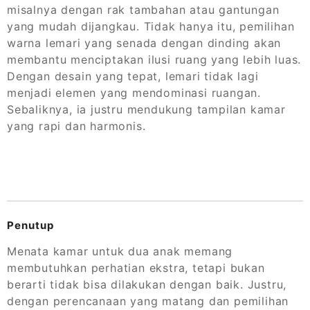
misalnya dengan rak tambahan atau gantungan
yang mudah dijangkau. Tidak hanya itu, pemilihan
warna lemari yang senada dengan dinding akan
membantu menciptakan ilusi ruang yang lebih luas.
Dengan desain yang tepat, lemari tidak lagi
menjadi elemen yang mendominasi ruangan.
Sebaliknya, ia justru mendukung tampilan kamar
yang rapi dan harmonis.
Penutup
Menata kamar untuk dua anak memang
membutuhkan perhatian ekstra, tetapi bukan
berarti tidak bisa dilakukan dengan baik. Justru,
dengan perencanaan yang matang dan pemilihan