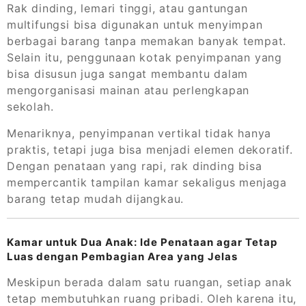
Rak dinding, lemari tinggi, atau gantungan
multifungsi bisa digunakan untuk menyimpan
berbagai barang tanpa memakan banyak tempat.
Selain itu, penggunaan kotak penyimpanan yang
bisa disusun juga sangat membantu dalam
mengorganisasi mainan atau perlengkapan
sekolah.
Menariknya, penyimpanan vertikal tidak hanya
praktis, tetapi juga bisa menjadi elemen dekoratif.
Dengan penataan yang rapi, rak dinding bisa
mempercantik tampilan kamar sekaligus menjaga
barang tetap mudah dijangkau.
Kamar untuk Dua Anak: Ide Penataan agar Tetap
Luas dengan Pembagian Area yang Jelas
Meskipun berada dalam satu ruangan, setiap anak
tetap membutuhkan ruang pribadi. Oleh karena itu,