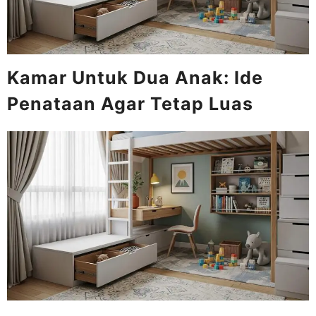
Kamar Untuk Dua Anak: Ide
Penataan Agar Tetap Luas