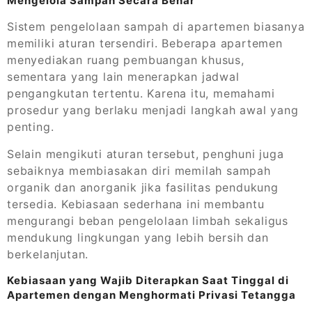
Mengelola Sampah Secara Benar
Sistem pengelolaan sampah di apartemen biasanya
memiliki aturan tersendiri. Beberapa apartemen
menyediakan ruang pembuangan khusus,
sementara yang lain menerapkan jadwal
pengangkutan tertentu. Karena itu, memahami
prosedur yang berlaku menjadi langkah awal yang
penting.
Selain mengikuti aturan tersebut, penghuni juga
sebaiknya membiasakan diri memilah sampah
organik dan anorganik jika fasilitas pendukung
tersedia. Kebiasaan sederhana ini membantu
mengurangi beban pengelolaan limbah sekaligus
mendukung lingkungan yang lebih bersih dan
berkelanjutan.
Kebiasaan yang Wajib Diterapkan Saat Tinggal di
Apartemen dengan Menghormati Privasi Tetangga