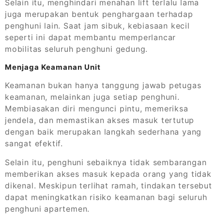
Selain itu, menghindari menahan lift terlalu lama
juga merupakan bentuk penghargaan terhadap
penghuni lain. Saat jam sibuk, kebiasaan kecil
seperti ini dapat membantu memperlancar
mobilitas seluruh penghuni gedung.
Menjaga Keamanan Unit
Keamanan bukan hanya tanggung jawab petugas
keamanan, melainkan juga setiap penghuni.
Membiasakan diri mengunci pintu, memeriksa
jendela, dan memastikan akses masuk tertutup
dengan baik merupakan langkah sederhana yang
sangat efektif.
Selain itu, penghuni sebaiknya tidak sembarangan
memberikan akses masuk kepada orang yang tidak
dikenal. Meskipun terlihat ramah, tindakan tersebut
dapat meningkatkan risiko keamanan bagi seluruh
penghuni apartemen.