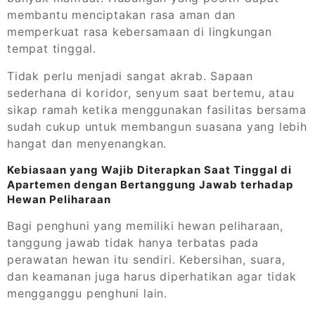
membantu menciptakan rasa aman dan
memperkuat rasa kebersamaan di lingkungan
tempat tinggal.
Tidak perlu menjadi sangat akrab. Sapaan
sederhana di koridor, senyum saat bertemu, atau
sikap ramah ketika menggunakan fasilitas bersama
sudah cukup untuk membangun suasana yang lebih
hangat dan menyenangkan.
Kebiasaan yang Wajib Diterapkan Saat Tinggal di
Apartemen dengan Bertanggung Jawab terhadap
Hewan Peliharaan
Bagi penghuni yang memiliki hewan peliharaan,
tanggung jawab tidak hanya terbatas pada
perawatan hewan itu sendiri. Kebersihan, suara,
dan keamanan juga harus diperhatikan agar tidak
mengganggu penghuni lain.