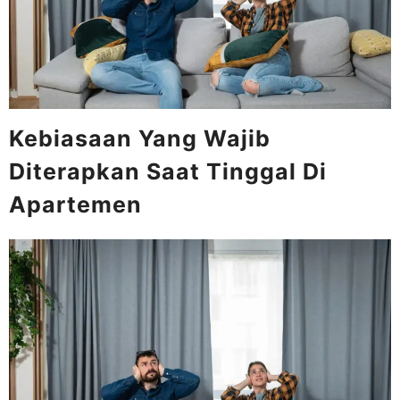
Kebiasaan Yang Wajib
Diterapkan Saat Tinggal Di
Apartemen