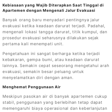
Kebiasaan yang Wajib Diterapkan Saat Tinggal di
Apartemen dengan Mengenali Jalur Evakuasi
Banyak orang baru menyadari pentingnya jalur
evakuasi ketika keadaan darurat terjadi. Padahal,
mengenali lokasi tangga darurat, titik kumpul, dan
prosedur evakuasi seharusnya dilakukan sejak
pertama kali menempati unit.
Pengetahuan ini sangat berharga ketika terjadi
kebakaran, gempa bumi, atau keadaan darurat
lainnya. Semakin cepat seseorang mengetahui arah
evakuasi, semakin besar peluang untuk
menyelamatkan diri dengan aman.
Menghemat Penggunaan Air
Meskipun pasokan air di banyak apartemen cukup
stabil, penggunaan yang berlebihan tetap dapat
memengaruhi biaya operasional dan keberlanjutan