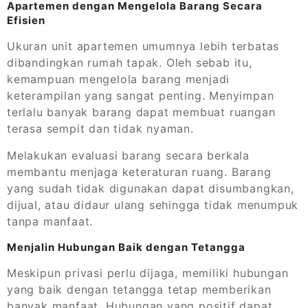
Apartemen dengan Mengelola Barang Secara
Efisien
Ukuran unit apartemen umumnya lebih terbatas
dibandingkan rumah tapak. Oleh sebab itu,
kemampuan mengelola barang menjadi
keterampilan yang sangat penting. Menyimpan
terlalu banyak barang dapat membuat ruangan
terasa sempit dan tidak nyaman.
Melakukan evaluasi barang secara berkala
membantu menjaga keteraturan ruang. Barang
yang sudah tidak digunakan dapat disumbangkan,
dijual, atau didaur ulang sehingga tidak menumpuk
tanpa manfaat.
Menjalin Hubungan Baik dengan Tetangga
Meskipun privasi perlu dijaga, memiliki hubungan
yang baik dengan tetangga tetap memberikan
banyak manfaat. Hubungan yang positif dapat