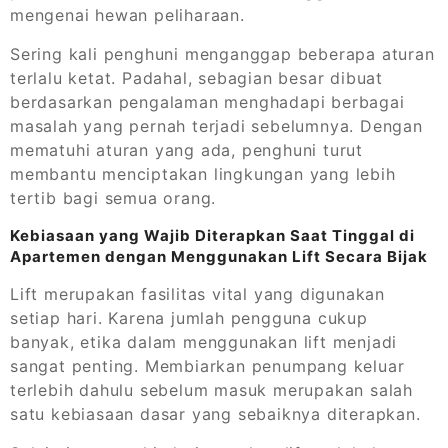
mengenai hewan peliharaan.
Sering kali penghuni menganggap beberapa aturan
terlalu ketat. Padahal, sebagian besar dibuat
berdasarkan pengalaman menghadapi berbagai
masalah yang pernah terjadi sebelumnya. Dengan
mematuhi aturan yang ada, penghuni turut
membantu menciptakan lingkungan yang lebih
tertib bagi semua orang.
Kebiasaan yang Wajib Diterapkan Saat Tinggal di
Apartemen dengan Menggunakan Lift Secara Bijak
Lift merupakan fasilitas vital yang digunakan
setiap hari. Karena jumlah pengguna cukup
banyak, etika dalam menggunakan lift menjadi
sangat penting. Membiarkan penumpang keluar
terlebih dahulu sebelum masuk merupakan salah
satu kebiasaan dasar yang sebaiknya diterapkan.