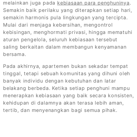
melainkan juga pada
kebiasaan para penghuninya
.
Semakin baik perilaku yang diterapkan setiap hari,
semakin harmonis pula lingkungan yang tercipta.
Mulai dari menjaga kebersihan, mengontrol
kebisingan, menghormati privasi, hingga mematuhi
aturan pengelola, seluruh kebiasaan tersebut
saling berkaitan dalam membangun kenyamanan
bersama.
Pada akhirnya, apartemen bukan sekadar tempat
tinggal, tetapi sebuah komunitas yang dihuni oleh
banyak individu dengan kebutuhan dan latar
belakang berbeda. Ketika setiap penghuni mampu
menerapkan kebiasaan yang baik secara konsisten,
kehidupan di dalamnya akan terasa lebih aman,
tertib, dan menyenangkan bagi semua pihak.