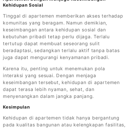
Kehidupan Sosial
Tinggal di apartemen memberikan akses terhadap
komunitas yang beragam. Namun demikian,
keseimbangan antara kehidupan sosial dan
kebutuhan pribadi tetap perlu dijaga. Terlalu
tertutup dapat membuat seseorang sulit
beradaptasi, sedangkan terlalu aktif tanpa batas
juga dapat mengurangi kenyamanan pribadi.
Karena itu, penting untuk menemukan pola
interaksi yang sesuai. Dengan menjaga
keseimbangan tersebut, kehidupan di apartemen
dapat terasa lebih nyaman, sehat, dan
menyenangkan dalam jangka panjang.
Kesimpulan
Kehidupan di apartemen tidak hanya bergantung
pada kualitas bangunan atau kelengkapan fasilitas,