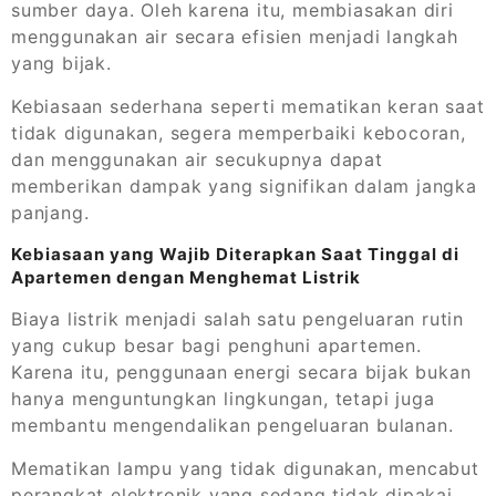
sumber daya. Oleh karena itu, membiasakan diri
menggunakan air secara efisien menjadi langkah
yang bijak.
Kebiasaan sederhana seperti mematikan keran saat
tidak digunakan, segera memperbaiki kebocoran,
dan menggunakan air secukupnya dapat
memberikan dampak yang signifikan dalam jangka
panjang.
Kebiasaan yang Wajib Diterapkan Saat Tinggal di
Apartemen dengan Menghemat Listrik
Biaya listrik menjadi salah satu pengeluaran rutin
yang cukup besar bagi penghuni apartemen.
Karena itu, penggunaan energi secara bijak bukan
hanya menguntungkan lingkungan, tetapi juga
membantu mengendalikan pengeluaran bulanan.
Mematikan lampu yang tidak digunakan, mencabut
perangkat elektronik yang sedang tidak dipakai,