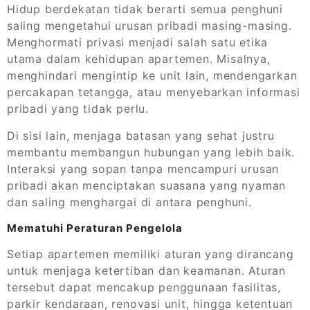
Hidup berdekatan tidak berarti semua penghuni
saling mengetahui urusan pribadi masing-masing.
Menghormati privasi menjadi salah satu etika
utama dalam kehidupan apartemen. Misalnya,
menghindari mengintip ke unit lain, mendengarkan
percakapan tetangga, atau menyebarkan informasi
pribadi yang tidak perlu.
Di sisi lain, menjaga batasan yang sehat justru
membantu membangun hubungan yang lebih baik.
Interaksi yang sopan tanpa mencampuri urusan
pribadi akan menciptakan suasana yang nyaman
dan saling menghargai di antara penghuni.
Mematuhi Peraturan Pengelola
Setiap apartemen memiliki aturan yang dirancang
untuk menjaga ketertiban dan keamanan. Aturan
tersebut dapat mencakup penggunaan fasilitas,
parkir kendaraan, renovasi unit, hingga ketentuan