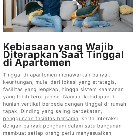
Kebiasaan yang Wajib
Diterapkan Saat Tinggal
di Apartemen
Tinggal di apartemen menawarkan banyak
keuntungan, mulai dari lokasi yang strategis,
fasilitas yang lengkap, hingga sistem keamanan
yang lebih terorganisir. Namun, kehidupan di
hunian vertikal berbeda dengan tinggal di rumah
tapak. Dinding yang saling berdekatan,
penggunaan fasilitas bersama
, serta interaksi
dengan banyak penghuni dalam satu bangunan
membuat setiap orang perlu menyesuaikan