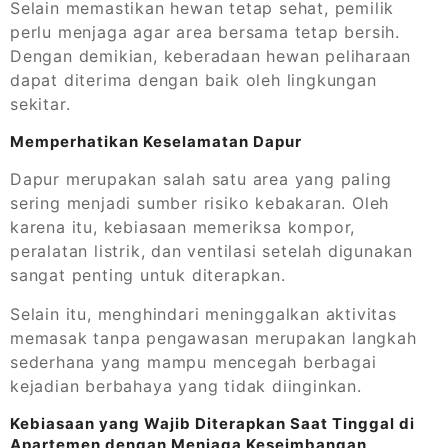
Selain memastikan hewan tetap sehat, pemilik
perlu menjaga agar area bersama tetap bersih.
Dengan demikian, keberadaan hewan peliharaan
dapat diterima dengan baik oleh lingkungan
sekitar.
Memperhatikan Keselamatan Dapur
Dapur merupakan salah satu area yang paling
sering menjadi sumber risiko kebakaran. Oleh
karena itu, kebiasaan memeriksa kompor,
peralatan listrik, dan ventilasi setelah digunakan
sangat penting untuk diterapkan.
Selain itu, menghindari meninggalkan aktivitas
memasak tanpa pengawasan merupakan langkah
sederhana yang mampu mencegah berbagai
kejadian berbahaya yang tidak diinginkan.
Kebiasaan yang Wajib Diterapkan Saat Tinggal di
Apartemen dengan Menjaga Keseimbangan