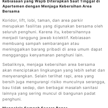
Kebiasaan yang Wajib Diterapkan Saat Tinggal di
Apartemen dengan Menjaga Kebersihan Area
Bersama
Koridor, lift, lobi, taman, dan area parkir
merupakan fasilitas yang digunakan bersama oleh
seluruh penghuni. Karena itu, kebersihannya
menjadi tanggung jawab kolektif. Kebiasaan
membuang sampah sembarangan atau
meninggalkan barang pribadi di area umum dapat
mengganggu kenyamanan penghuni lain.
Sebaliknya, menjaga kebersihan area bersama
akan menciptakan lingkungan yang lebih sehat dan
menyenangkan. Selain terlihat rapi, area yang
bersih juga mengurangi risiko munculnya serangga,
bau tidak sedap, dan berbagai masalah sanitasi
lainnya yang sering muncul di bangunan padat
penghuni.