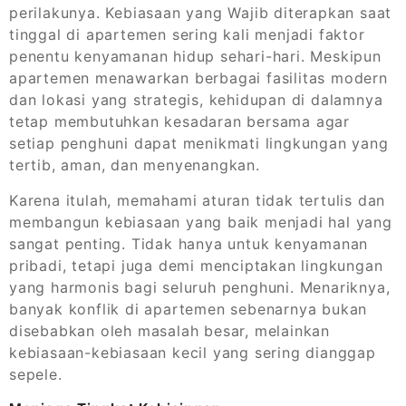
perilakunya. Kebiasaan yang Wajib diterapkan saat
tinggal di apartemen sering kali menjadi faktor
penentu kenyamanan hidup sehari-hari. Meskipun
apartemen menawarkan berbagai fasilitas modern
dan lokasi yang strategis, kehidupan di dalamnya
tetap membutuhkan kesadaran bersama agar
setiap penghuni dapat menikmati lingkungan yang
tertib, aman, dan menyenangkan.
Karena itulah, memahami aturan tidak tertulis dan
membangun kebiasaan yang baik menjadi hal yang
sangat penting. Tidak hanya untuk kenyamanan
pribadi, tetapi juga demi menciptakan lingkungan
yang harmonis bagi seluruh penghuni. Menariknya,
banyak konflik di apartemen sebenarnya bukan
disebabkan oleh masalah besar, melainkan
kebiasaan-kebiasaan kecil yang sering dianggap
sepele.