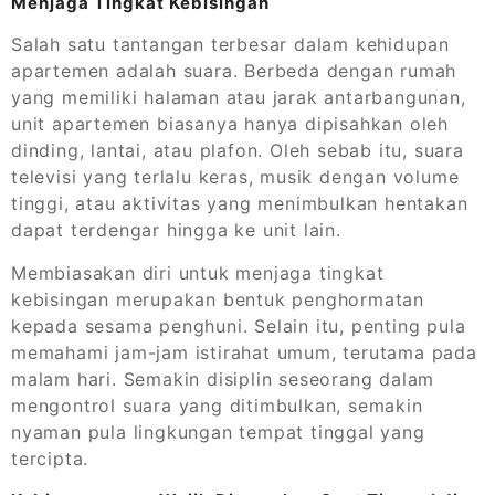
Menjaga Tingkat Kebisingan
Salah satu tantangan terbesar dalam kehidupan
apartemen adalah suara. Berbeda dengan rumah
yang memiliki halaman atau jarak antarbangunan,
unit apartemen biasanya hanya dipisahkan oleh
dinding, lantai, atau plafon. Oleh sebab itu, suara
televisi yang terlalu keras, musik dengan volume
tinggi, atau aktivitas yang menimbulkan hentakan
dapat terdengar hingga ke unit lain.
Membiasakan diri untuk menjaga tingkat
kebisingan merupakan bentuk penghormatan
kepada sesama penghuni. Selain itu, penting pula
memahami jam-jam istirahat umum, terutama pada
malam hari. Semakin disiplin seseorang dalam
mengontrol suara yang ditimbulkan, semakin
nyaman pula lingkungan tempat tinggal yang
tercipta.