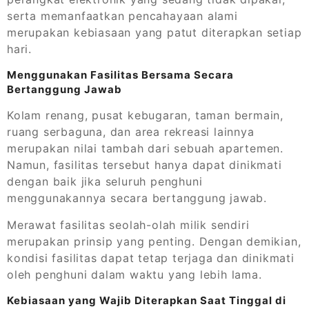
serta memanfaatkan pencahayaan alami
merupakan kebiasaan yang patut diterapkan setiap
hari.
Menggunakan Fasilitas Bersama Secara
Bertanggung Jawab
Kolam renang, pusat kebugaran, taman bermain,
ruang serbaguna, dan area rekreasi lainnya
merupakan nilai tambah dari sebuah apartemen.
Namun, fasilitas tersebut hanya dapat dinikmati
dengan baik jika seluruh penghuni
menggunakannya secara bertanggung jawab.
Merawat fasilitas seolah-olah milik sendiri
merupakan prinsip yang penting. Dengan demikian,
kondisi fasilitas dapat tetap terjaga dan dinikmati
oleh penghuni dalam waktu yang lebih lama.
Kebiasaan yang Wajib Diterapkan Saat Tinggal di