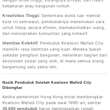
kebakaran atau bangunan runtuh.
Sementara dunia luar menilai
Kreativitas Tinggi:
kota ini semrawut, penduduknya menemukan cara
untuk hidup secara efisien, memaksimalkan ruang,
dan menciptakan komunitas yang kohesif.
Penduduk Kowloon Walled City
Identitas Kolektif:
memiliki rasa identitas yang kuat. Mereka bukan
sekadar penghuni bangunan, melainkan bagian dari
ekosistem sosial yang unik, di mana semua orang
bergantung satu sama lain.
Nasib Penduduk Setelah Kowloon Walled City
Dibongkar
Ketika pemerintah Hong Kong mulai membongkar
Kowloon Walled City pada awal 1990-an, sekitar
harus meninggalkan rumah
30.000 penduduk