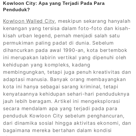
Kowloon City: Apa yang Terjadi Pada Para
Penduduk?
Kowloon Walled City
, meskipun sekarang hanyalah
kenangan yang tersisa dalam foto-foto dan kisah-
kisah urban legend, pernah menjadi salah satu
permukiman paling padat di dunia. Sebelum
dihancurkan pada awal 1990-an, kota bertembok
ini merupakan labirin vertikal yang dipenuhi oleh
kehidupan yang kompleks, kadang
membingungkan, tetapi juga penuh kreativitas dan
adaptasi manusia. Banyak orang membayangkan
kota ini hanya sebagai sarang kriminal, tetapi
kenyataannya kehidupan sehari-hari penduduknya
jauh lebih beragam. Artikel ini mengeksplorasi
secara mendalam apa yang terjadi pada para
penduduk Kowloon City sebelum penghancuran,
dari dinamika sosial hingga aktivitas ekonomi, dan
bagaimana mereka bertahan dalam kondisi