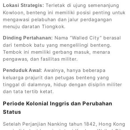
Terletak di ujung semenanjung
Lokasi Strategis:
Kowloon, benteng ini memiliki posisi penting untuk
mengawasi pelabuhan dan jalur perdagangan
menuju daratan Tiongkok.
Nama “Walled City” berasal
Dinding Pertahanan:
dari tembok batu yang mengelilingi benteng.
Tembok ini memiliki gerbang masuk, menara
pengawas, dan fasilitas militer.
Awalnya, hanya beberapa
Penduduk Awal:
keluarga prajurit dan petugas benteng yang
tinggal di dalamnya, hidup dengan disiplin militer
dan tata tertib ketat.
Periode Kolonial Inggris dan Perubahan
Status
Setelah Perjanjian Nanking tahun 1842, Hong Kong