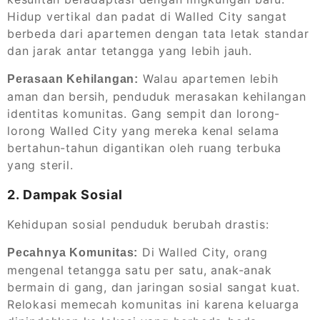
Hidup vertikal dan padat di Walled City sangat
berbeda dari apartemen dengan tata letak standar
dan jarak antar tetangga yang lebih jauh.
Walau apartemen lebih
Perasaan Kehilangan:
aman dan bersih, penduduk merasakan kehilangan
identitas komunitas. Gang sempit dan lorong-
lorong Walled City yang mereka kenal selama
bertahun-tahun digantikan oleh ruang terbuka
yang steril.
2. Dampak Sosial
Kehidupan sosial penduduk berubah drastis:
Di Walled City, orang
Pecahnya Komunitas:
mengenal tetangga satu per satu, anak-anak
bermain di gang, dan jaringan sosial sangat kuat.
Relokasi memecah komunitas ini karena keluarga