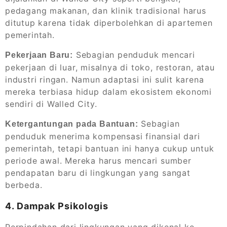
pedagang makanan, dan klinik tradisional harus
ditutup karena tidak diperbolehkan di apartemen
pemerintah.
Sebagian penduduk mencari
Pekerjaan Baru:
pekerjaan di luar, misalnya di toko, restoran, atau
industri ringan. Namun adaptasi ini sulit karena
mereka terbiasa hidup dalam ekosistem ekonomi
sendiri di Walled City.
Sebagian
Ketergantungan pada Bantuan:
penduduk menerima kompensasi finansial dari
pemerintah, tetapi bantuan ini hanya cukup untuk
periode awal. Mereka harus mencari sumber
pendapatan baru di lingkungan yang sangat
berbeda.
4. Dampak Psikologis
Perpindahan dari lingkungan yang dikenal ke