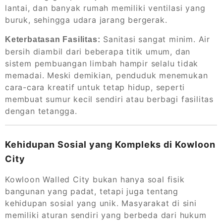
lantai, dan banyak rumah memiliki ventilasi yang
buruk, sehingga udara jarang bergerak.
Sanitasi sangat minim. Air
Keterbatasan Fasilitas:
bersih diambil dari beberapa titik umum, dan
sistem pembuangan limbah hampir selalu tidak
memadai. Meski demikian, penduduk menemukan
cara-cara kreatif untuk tetap hidup, seperti
membuat sumur kecil sendiri atau berbagi fasilitas
dengan tetangga.
Kehidupan Sosial yang Kompleks di Kowloon
City
Kowloon Walled City bukan hanya soal fisik
bangunan yang padat, tetapi juga tentang
kehidupan sosial yang unik. Masyarakat di sini
memiliki aturan sendiri yang berbeda dari hukum