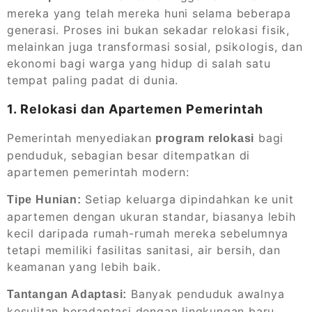
mereka yang telah mereka huni selama beberapa
generasi. Proses ini bukan sekadar relokasi fisik,
melainkan juga transformasi sosial, psikologis, dan
ekonomi bagi warga yang hidup di salah satu
tempat paling padat di dunia.
1. Relokasi dan Apartemen Pemerintah
Pemerintah menyediakan
bagi
program relokasi
penduduk, sebagian besar ditempatkan di
apartemen pemerintah modern:
Setiap keluarga dipindahkan ke unit
Tipe Hunian:
apartemen dengan ukuran standar, biasanya lebih
kecil daripada rumah-rumah mereka sebelumnya
tetapi memiliki fasilitas sanitasi, air bersih, dan
keamanan yang lebih baik.
Banyak penduduk awalnya
Tantangan Adaptasi:
kesulitan beradaptasi dengan lingkungan baru.