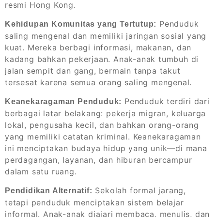
resmi Hong Kong.
Penduduk
Kehidupan Komunitas yang Tertutup:
saling mengenal dan memiliki jaringan sosial yang
kuat. Mereka berbagi informasi, makanan, dan
kadang bahkan pekerjaan. Anak-anak tumbuh di
jalan sempit dan gang, bermain tanpa takut
tersesat karena semua orang saling mengenal.
Penduduk terdiri dari
Keanekaragaman Penduduk:
berbagai latar belakang: pekerja migran, keluarga
lokal, pengusaha kecil, dan bahkan orang-orang
yang memiliki catatan kriminal. Keanekaragaman
ini menciptakan budaya hidup yang unik—di mana
perdagangan, layanan, dan hiburan bercampur
dalam satu ruang.
Sekolah formal jarang,
Pendidikan Alternatif:
tetapi penduduk menciptakan sistem belajar
informal. Anak-anak diajari membaca, menulis, dan