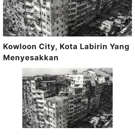
Kowloon City, Kota Labirin Yang
Menyesakkan