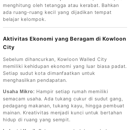
menghitung oleh tetangga atau kerabat. Bahkan
ada ruang-ruang kecil yang dijadikan tempat
belajar kelompok.
Aktivitas Ekonomi yang Beragam di Kowloon
City
Sebelum dihancurkan, Kowloon Walled City
memiliki kehidupan ekonomi yang luar biasa padat.
Setiap sudut kota dimanfaatkan untuk
menghasilkan pendapatan.
Hampir setiap rumah memiliki
Usaha Mikro:
semacam usaha. Ada tukang cukur di sudut gang,
pedagang makanan, tukang kayu, hingga pembuat
mainan. Kreativitas menjadi kunci untuk bertahan
hidup di ruang yang sempit.