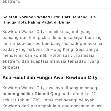
ekstrem.
Sejarah Kowloon Walled City: Dari Benteng Tua
Hingga Kota Paling Padat di Dunia
Kowloon Walled City memiliki sejarah yang
panjang dan kompleks, dimulai sebagai benteng
militer sebelum berkembang menjadi permukiman
padat yang terkenal di Hong Kong. Sejarahnya
mencerminkan konflik, kolonisasi,
urbanisasi
ekstrem
, dan adaptasi manusia terhadap ruang
terbatas.
Asal-usul dan Fungsi Awal Kowloon City
Kowloon Walled City awalnya dibangun sebagai
pada abad ke-17,
benteng militer Dinasti Qing
sekitar tahun 1719, untuk melindungi wilayah
Kowloon dari perompak laut dan ancaman invasi.