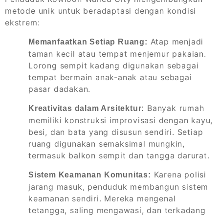
metode unik untuk beradaptasi dengan kondisi
ekstrem:
Atap menjadi
Memanfaatkan Setiap Ruang:
taman kecil atau tempat menjemur pakaian.
Lorong sempit kadang digunakan sebagai
tempat bermain anak-anak atau sebagai
pasar dadakan.
Banyak rumah
Kreativitas dalam Arsitektur:
memiliki konstruksi improvisasi dengan kayu,
besi, dan bata yang disusun sendiri. Setiap
ruang digunakan semaksimal mungkin,
termasuk balkon sempit dan tangga darurat.
Karena polisi
Sistem Keamanan Komunitas:
jarang masuk, penduduk membangun sistem
keamanan sendiri. Mereka mengenal
tetangga, saling mengawasi, dan terkadang