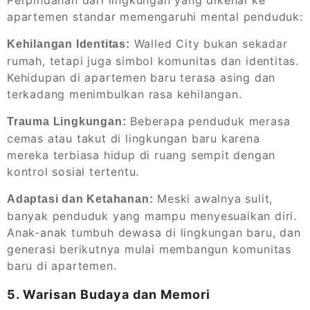
apartemen standar memengaruhi mental penduduk:
Walled City bukan sekadar
Kehilangan Identitas:
rumah, tetapi juga simbol komunitas dan identitas.
Kehidupan di apartemen baru terasa asing dan
terkadang menimbulkan rasa kehilangan.
Beberapa penduduk merasa
Trauma Lingkungan:
cemas atau takut di lingkungan baru karena
mereka terbiasa hidup di ruang sempit dengan
kontrol sosial tertentu.
Meski awalnya sulit,
Adaptasi dan Ketahanan:
banyak penduduk yang mampu menyesuaikan diri.
Anak-anak tumbuh dewasa di lingkungan baru, dan
generasi berikutnya mulai membangun komunitas
baru di apartemen.
5. Warisan Budaya dan Memori