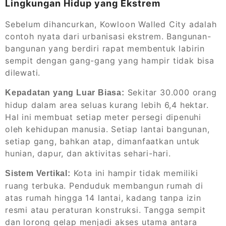
Lingkungan Hidup yang Ekstrem
Sebelum dihancurkan, Kowloon Walled City adalah
contoh nyata dari urbanisasi ekstrem. Bangunan-
bangunan yang berdiri rapat membentuk labirin
sempit dengan gang-gang yang hampir tidak bisa
dilewati.
Sekitar 30.000 orang
Kepadatan yang Luar Biasa:
hidup dalam area seluas kurang lebih 6,4 hektar.
Hal ini membuat setiap meter persegi dipenuhi
oleh kehidupan manusia. Setiap lantai bangunan,
setiap gang, bahkan atap, dimanfaatkan untuk
hunian, dapur, dan aktivitas sehari-hari.
Kota ini hampir tidak memiliki
Sistem Vertikal:
ruang terbuka. Penduduk membangun rumah di
atas rumah hingga 14 lantai, kadang tanpa izin
resmi atau peraturan konstruksi. Tangga sempit
dan lorong gelap menjadi akses utama antara