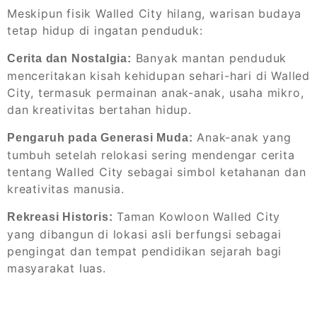
Meskipun fisik Walled City hilang, warisan budaya
tetap hidup di ingatan penduduk:
Banyak mantan penduduk
Cerita dan Nostalgia:
menceritakan kisah kehidupan sehari-hari di Walled
City, termasuk permainan anak-anak, usaha mikro,
dan kreativitas bertahan hidup.
Anak-anak yang
Pengaruh pada Generasi Muda:
tumbuh setelah relokasi sering mendengar cerita
tentang Walled City sebagai simbol ketahanan dan
kreativitas manusia.
Taman Kowloon Walled City
Rekreasi Historis:
yang dibangun di lokasi asli berfungsi sebagai
pengingat dan tempat pendidikan sejarah bagi
masyarakat luas.