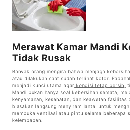
Merawat Kamar Mandi Ko
Tidak Rusak
Banyak orang mengira bahwa menjaga kebersiha
atau dilakukan saat sudah terlihat kotor. Padahal
menjadi kunci utama agar
kondisi tetap bersih,
t
Mandi bukan hanya soal kebersihan semata, mel
kenyamanan, kesehatan, dan keawetan fasilitas d
biasakan langsung menyiram lantai untuk menghil
membuka ventilasi atau pintu selama beberapa 
kelembapan.