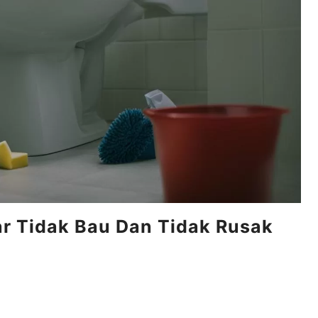
r Tidak Bau Dan Tidak Rusak