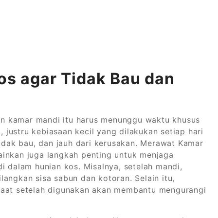
s agar Tidak Bau dan
n kamar mandi itu harus menunggu waktu khusus
, justru kebiasaan kecil yang dilakukan setiap hari
idak bau, dan jauh dari kerusakan. Merawat Kamar
ainkan juga langkah penting untuk menjaga
i dalam hunian kos. Misalnya, setelah mandi,
angkan sisa sabun dan kotoran. Selain itu,
saat setelah digunakan akan membantu mengurangi