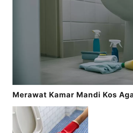
Merawat Kamar Mandi Kos Aga