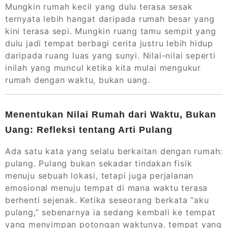
Mungkin rumah kecil yang dulu terasa sesak
ternyata lebih hangat daripada rumah besar yang
kini terasa sepi. Mungkin ruang tamu sempit yang
dulu jadi tempat berbagi cerita justru lebih hidup
daripada ruang luas yang sunyi. Nilai-nilai seperti
inilah yang muncul ketika kita mulai mengukur
rumah dengan waktu, bukan uang.
Menentukan Nilai Rumah dari Waktu, Bukan
Uang: Refleksi tentang Arti Pulang
Ada satu kata yang selalu berkaitan dengan rumah:
pulang. Pulang bukan sekadar tindakan fisik
menuju sebuah lokasi, tetapi juga perjalanan
emosional menuju tempat di mana waktu terasa
berhenti sejenak. Ketika seseorang berkata “aku
pulang,” sebenarnya ia sedang kembali ke tempat
yang menyimpan potongan waktunya, tempat yang