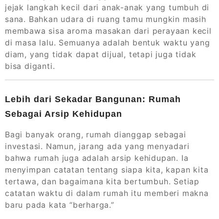
jejak langkah kecil dari anak-anak yang tumbuh di
sana. Bahkan udara di ruang tamu mungkin masih
membawa sisa aroma masakan dari perayaan kecil
di masa lalu. Semuanya adalah bentuk waktu yang
diam, yang tidak dapat dijual, tetapi juga tidak
bisa diganti.
Lebih dari Sekadar Bangunan: Rumah
Sebagai Arsip Kehidupan
Bagi banyak orang, rumah dianggap sebagai
investasi. Namun, jarang ada yang menyadari
bahwa rumah juga adalah arsip kehidupan. Ia
menyimpan catatan tentang siapa kita, kapan kita
tertawa, dan bagaimana kita bertumbuh. Setiap
catatan waktu di dalam rumah itu memberi makna
baru pada kata “berharga.”