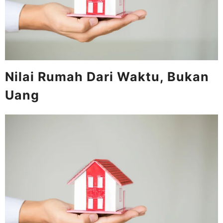
Nilai Rumah Dari Waktu, Bukan
Uang