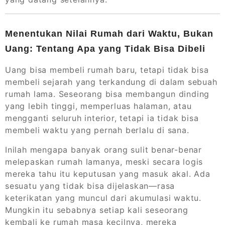
Menentukan Nilai Rumah dari Waktu, Bukan
Uang: Tentang Apa yang Tidak Bisa Dibeli
Uang bisa membeli rumah baru, tetapi tidak bisa
membeli sejarah yang terkandung di dalam sebuah
rumah lama. Seseorang bisa membangun dinding
yang lebih tinggi, memperluas halaman, atau
mengganti seluruh interior, tetapi ia tidak bisa
membeli waktu yang pernah berlalu di sana.
Inilah mengapa banyak orang sulit benar-benar
melepaskan rumah lamanya, meski secara logis
mereka tahu itu keputusan yang masuk akal. Ada
sesuatu yang tidak bisa dijelaskan—rasa
keterikatan yang muncul dari akumulasi waktu.
Mungkin itu sebabnya setiap kali seseorang
kembali ke rumah masa kecilnya, mereka