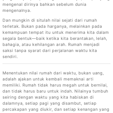
mengenal dirinya bahkan sebelum dunia
mengenalnya.
Dan mungkin di situlah nilai sejati dari rumah
terletak. Bukan pada harganya, melainkan pada
kemampuan tempat itu untuk menerima kita dalam
segala bentuk—baik ketika kita berantakan, lelah,
bahagia, atau kehilangan arah. Rumah menjadi
saksi tanpa syarat dari perjalanan waktu kita
sendiri.
Menentukan nilai rumah dari waktu, bukan uang,
adalah ajakan untuk kembali memaknai arti
memiliki. Rumah tidak harus megah untuk bernilai,
dan tidak harus baru untuk indah. Nilainya tumbuh
seiring dengan waktu yang kita habiskan di
dalamnya, setiap pagi yang disambut, setiap
percakapan yang diukir, dan setiap kenangan yang