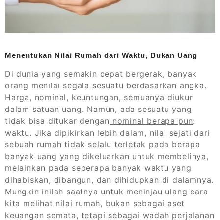
Menentukan Nilai Rumah dari Waktu, Bukan Uang
Di dunia yang semakin cepat bergerak, banyak
orang menilai segala sesuatu berdasarkan angka.
Harga, nominal, keuntungan, semuanya diukur
dalam satuan uang. Namun, ada sesuatu yang
tidak bisa ditukar dengan
nominal berapa pun
:
waktu. Jika dipikirkan lebih dalam, nilai sejati dari
sebuah rumah tidak selalu terletak pada berapa
banyak uang yang dikeluarkan untuk membelinya,
melainkan pada seberapa banyak waktu yang
dihabiskan, dibangun, dan dihidupkan di dalamnya.
Mungkin inilah saatnya untuk meninjau ulang cara
kita melihat nilai rumah, bukan sebagai aset
keuangan semata, tetapi sebagai wadah perjalanan