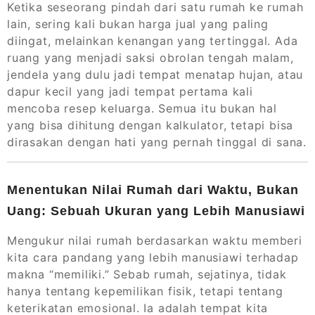
Ketika seseorang pindah dari satu rumah ke rumah
lain, sering kali bukan harga jual yang paling
diingat, melainkan kenangan yang tertinggal. Ada
ruang yang menjadi saksi obrolan tengah malam,
jendela yang dulu jadi tempat menatap hujan, atau
dapur kecil yang jadi tempat pertama kali
mencoba resep keluarga. Semua itu bukan hal
yang bisa dihitung dengan kalkulator, tetapi bisa
dirasakan dengan hati yang pernah tinggal di sana.
Menentukan Nilai Rumah dari Waktu, Bukan
Uang: Sebuah Ukuran yang Lebih Manusiawi
Mengukur nilai rumah berdasarkan waktu memberi
kita cara pandang yang lebih manusiawi terhadap
makna “memiliki.” Sebab rumah, sejatinya, tidak
hanya tentang kepemilikan fisik, tetapi tentang
keterikatan emosional. Ia adalah tempat kita