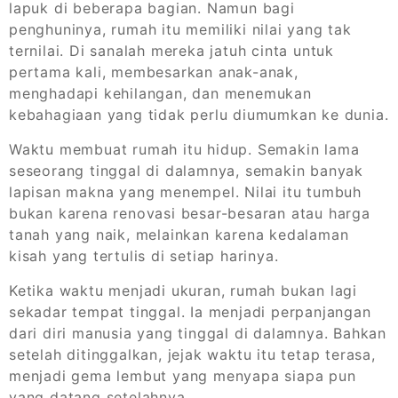
lapuk di beberapa bagian. Namun bagi
penghuninya, rumah itu memiliki nilai yang tak
ternilai. Di sanalah mereka jatuh cinta untuk
pertama kali, membesarkan anak-anak,
menghadapi kehilangan, dan menemukan
kebahagiaan yang tidak perlu diumumkan ke dunia.
Waktu membuat rumah itu hidup. Semakin lama
seseorang tinggal di dalamnya, semakin banyak
lapisan makna yang menempel. Nilai itu tumbuh
bukan karena renovasi besar-besaran atau harga
tanah yang naik, melainkan karena kedalaman
kisah yang tertulis di setiap harinya.
Ketika waktu menjadi ukuran, rumah bukan lagi
sekadar tempat tinggal. Ia menjadi perpanjangan
dari diri manusia yang tinggal di dalamnya. Bahkan
setelah ditinggalkan, jejak waktu itu tetap terasa,
menjadi gema lembut yang menyapa siapa pun
yang datang setelahnya.