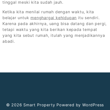
tinggal meski kita sudah jauh.
Ketika kita menilai rumah dengan waktu, kita
belajar untuk
menghargai kehidupan
itu sendiri.
Karena pada akhirnya, uang bisa datang dan pergi,
tetapi waktu yang kita berikan kepada tempat
yang kita sebut rumah, itulah yang menjadikannya
abadi.
© 2026
Smart Property
Powered by WordPress