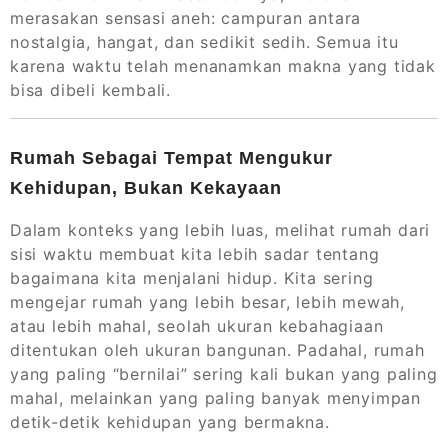
merasakan sensasi aneh: campuran antara
nostalgia, hangat, dan sedikit sedih. Semua itu
karena waktu telah menanamkan makna yang tidak
bisa dibeli kembali.
Rumah Sebagai Tempat Mengukur
Kehidupan, Bukan Kekayaan
Dalam konteks yang lebih luas, melihat rumah dari
sisi waktu membuat kita lebih sadar tentang
bagaimana kita menjalani hidup. Kita sering
mengejar rumah yang lebih besar, lebih mewah,
atau lebih mahal, seolah ukuran kebahagiaan
ditentukan oleh ukuran bangunan. Padahal, rumah
yang paling “bernilai” sering kali bukan yang paling
mahal, melainkan yang paling banyak menyimpan
detik-detik kehidupan yang bermakna.