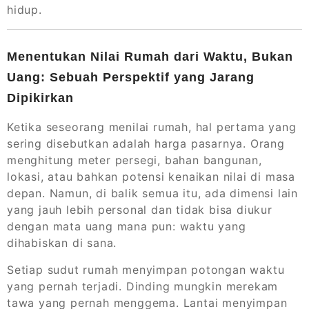
hidup.
Menentukan Nilai Rumah dari Waktu, Bukan
Uang: Sebuah Perspektif yang Jarang
Dipikirkan
Ketika seseorang menilai rumah, hal pertama yang
sering disebutkan adalah harga pasarnya. Orang
menghitung meter persegi, bahan bangunan,
lokasi, atau bahkan potensi kenaikan nilai di masa
depan. Namun, di balik semua itu, ada dimensi lain
yang jauh lebih personal dan tidak bisa diukur
dengan mata uang mana pun: waktu yang
dihabiskan di sana.
Setiap sudut rumah menyimpan potongan waktu
yang pernah terjadi. Dinding mungkin merekam
tawa yang pernah menggema. Lantai menyimpan