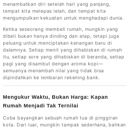
menambatkan diri setelah hari yang panjang,
tempat kita melepas lelah, dan tempat kita
mengumpulkan kekuatan untuk menghadapi dunia.
Ketika seseorang membeli rumah, mungkin yang
dibeli bukan hanya dinding dan atap, tetapi juga
peluang untuk menciptakan kenangan baru di
dalamnya. Setiap menit yang dihabiskan di rumah
itu, setiap sore yang dihabiskan di beranda, setiap
pagi yang disambut dengan aroma kopi—
semuanya menambah nilai yang tidak bisa
dipindahkan ke lembaran rekening bank.
Mengukur Waktu, Bukan Harga: Kapan
Rumah Menjadi Tak Ternilai
Coba bayangkan sebuah rumah tua di pinggiran
kota. Dari luar, mungkin tampak sederhana, bahkan