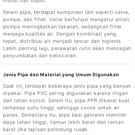
mandi dan dapur.
Selain pipa, terdapat komponen lain seperti valve,
pompa, dan filter. Valve berfungsi mengatur aliran,
pompa meningkatkan tekanan, sedangkan filter
menjaga kualitas air. Dengan kombinasi yang
tepat, distribusi air menjadi lancar dan higienis.
Lebih penting lagi, perawatan rutin akan mencegah
penyumbatan dan kebocoran.
Jenis Pipa dan Material yang Umum Digunakan
Saat ini, terdapat beberapa jenis pipa yang banyak
dipakai. Pipa PVC sering digunakan karena ringan
dan tahan korosi. Selain itu, pipa PPR dikenal kuat
terhadap suhu tinggi sehingga cocok untuk air
panas. Sementara itu, pipa besi galvanis memiliki
daya tahan tinggi, namun lebih berat dan rentan
karat jika lapisan pelindung rusak.