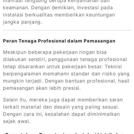
manfaat langsung berupa kenyamanan dan
keamanan. Dengan demikian, investasi pada
instalasi berkualitas memberikan keuntungan
jangka panjang.
Peran Tenaga Profesional dalam Pemasangan
Meskipun beberapa pekerjaan ringan bisa
dilakukan sendiri, penggunaan tenaga profesional
tetap disarankan untuk pekerjaan besar. Teknisi
berpengalaman memahami standar dan risiko yang
mungkin terjadi. Dengan bantuan profesional, hasil
pemasangan akan lebih presisi.
Selain itu, mereka juga dapat memberikan saran
terkait material dan desain yang paling sesuai.
Dengan cara ini, kesalahan dapat diminimalkan
sejak awal.