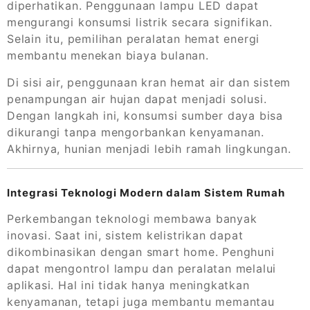
diperhatikan. Penggunaan lampu LED dapat
mengurangi konsumsi listrik secara signifikan.
Selain itu, pemilihan peralatan hemat energi
membantu menekan biaya bulanan.
Di sisi air, penggunaan kran hemat air dan sistem
penampungan air hujan dapat menjadi solusi.
Dengan langkah ini, konsumsi sumber daya bisa
dikurangi tanpa mengorbankan kenyamanan.
Akhirnya, hunian menjadi lebih ramah lingkungan.
Integrasi Teknologi Modern dalam Sistem Rumah
Perkembangan teknologi membawa banyak
inovasi. Saat ini, sistem kelistrikan dapat
dikombinasikan dengan smart home. Penghuni
dapat mengontrol lampu dan peralatan melalui
aplikasi. Hal ini tidak hanya meningkatkan
kenyamanan, tetapi juga membantu memantau