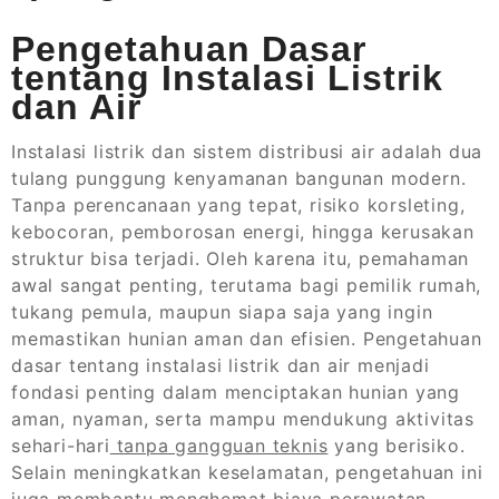
Pengetahuan Dasar
tentang Instalasi Listrik
dan Air
Instalasi listrik dan sistem distribusi air adalah dua
tulang punggung kenyamanan bangunan modern.
Tanpa perencanaan yang tepat, risiko korsleting,
kebocoran, pemborosan energi, hingga kerusakan
struktur bisa terjadi. Oleh karena itu, pemahaman
awal sangat penting, terutama bagi pemilik rumah,
tukang pemula, maupun siapa saja yang ingin
memastikan hunian aman dan efisien. Pengetahuan
dasar tentang instalasi listrik dan air menjadi
fondasi penting dalam menciptakan hunian yang
aman, nyaman, serta mampu mendukung aktivitas
sehari-hari
tanpa gangguan teknis
yang berisiko.
Selain meningkatkan keselamatan, pengetahuan ini