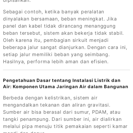
dipisahkan.
Sebagai contoh, ketika banyak peralatan
dinyalakan bersamaan, beban meningkat. Jika
panel dan kabel tidak dirancang menanggung
beban tersebut, sistem akan bekerja tidak stabil.
Oleh karena itu, pembagian sirkuit menjadi
beberapa jalur sangat dianjurkan. Dengan cara ini,
setiap jalur memiliki beban yang seimbang.
Hasilnya, performa lebih aman dan efisien.
Pengetahuan Dasar tentang Instalasi Listrik dan
Air: Komponen Utama Jaringan Air dalam Bangunan
Berbeda dengan kelistrikan, sistem air
mengandalkan tekanan dan aliran gravitasi.
Sumber air bisa berasal dari sumur, PDAM, atau
tangki penampung. Dari sumber ini, air dialirkan
melalui pipa menuju titik pemakaian seperti kamar