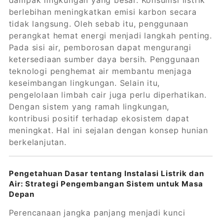
berlebihan meningkatkan emisi karbon secara
tidak langsung. Oleh sebab itu, penggunaan
perangkat hemat energi menjadi langkah penting.
Pada sisi air, pemborosan dapat mengurangi
ketersediaan sumber daya bersih. Penggunaan
teknologi penghemat air membantu menjaga
keseimbangan lingkungan. Selain itu,
pengelolaan limbah cair juga perlu diperhatikan.
Dengan sistem yang ramah lingkungan,
kontribusi positif terhadap ekosistem dapat
meningkat. Hal ini sejalan dengan konsep hunian
berkelanjutan.
Pengetahuan Dasar tentang Instalasi Listrik dan
Air: Strategi Pengembangan Sistem untuk Masa
Depan
Perencanaan jangka panjang menjadi kunci