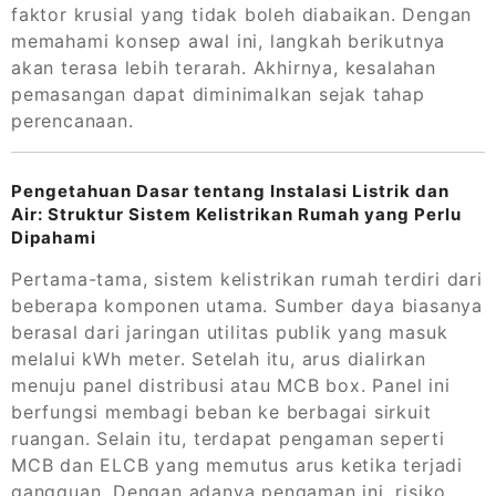
faktor krusial yang tidak boleh diabaikan. Dengan
memahami konsep awal ini, langkah berikutnya
akan terasa lebih terarah. Akhirnya, kesalahan
pemasangan dapat diminimalkan sejak tahap
perencanaan.
Pengetahuan Dasar tentang Instalasi Listrik dan
Air: Struktur Sistem Kelistrikan Rumah yang Perlu
Dipahami
Pertama-tama, sistem kelistrikan rumah terdiri dari
beberapa komponen utama. Sumber daya biasanya
berasal dari jaringan utilitas publik yang masuk
melalui kWh meter. Setelah itu, arus dialirkan
menuju panel distribusi atau MCB box. Panel ini
berfungsi membagi beban ke berbagai sirkuit
ruangan. Selain itu, terdapat pengaman seperti
MCB dan ELCB yang memutus arus ketika terjadi
gangguan. Dengan adanya pengaman ini, risiko