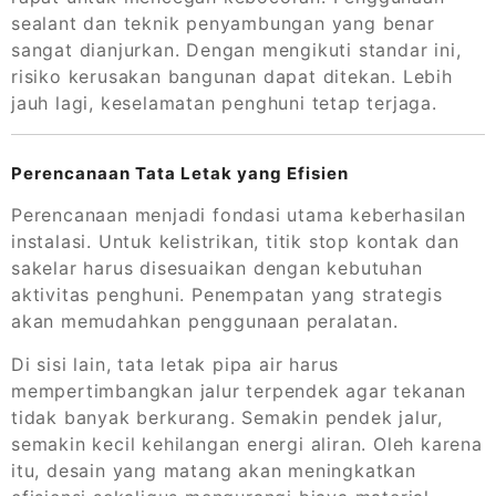
sealant dan teknik penyambungan yang benar
sangat dianjurkan. Dengan mengikuti standar ini,
risiko kerusakan bangunan dapat ditekan. Lebih
jauh lagi, keselamatan penghuni tetap terjaga.
Perencanaan Tata Letak yang Efisien
Perencanaan menjadi fondasi utama keberhasilan
instalasi. Untuk kelistrikan, titik stop kontak dan
sakelar harus disesuaikan dengan kebutuhan
aktivitas penghuni. Penempatan yang strategis
akan memudahkan penggunaan peralatan.
Di sisi lain, tata letak pipa air harus
mempertimbangkan jalur terpendek agar tekanan
tidak banyak berkurang. Semakin pendek jalur,
semakin kecil kehilangan energi aliran. Oleh karena
itu, desain yang matang akan meningkatkan