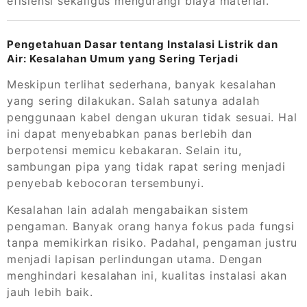
efisiensi sekaligus mengurangi biaya material.
Pengetahuan Dasar tentang Instalasi Listrik dan
Air: Kesalahan Umum yang Sering Terjadi
Meskipun terlihat sederhana, banyak kesalahan
yang sering dilakukan. Salah satunya adalah
penggunaan kabel dengan ukuran tidak sesuai. Hal
ini dapat menyebabkan panas berlebih dan
berpotensi memicu kebakaran. Selain itu,
sambungan pipa yang tidak rapat sering menjadi
penyebab kebocoran tersembunyi.
Kesalahan lain adalah mengabaikan sistem
pengaman. Banyak orang hanya fokus pada fungsi
tanpa memikirkan risiko. Padahal, pengaman justru
menjadi lapisan perlindungan utama. Dengan
menghindari kesalahan ini, kualitas instalasi akan
jauh lebih baik.