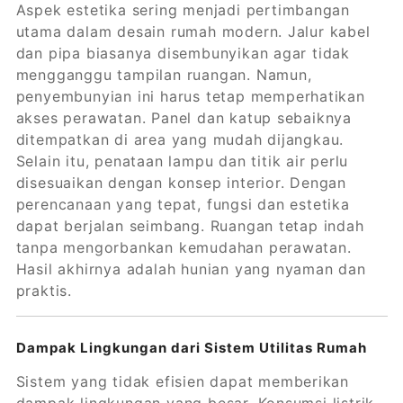
Aspek estetika sering menjadi pertimbangan
utama dalam desain rumah modern. Jalur kabel
dan pipa biasanya disembunyikan agar tidak
mengganggu tampilan ruangan. Namun,
penyembunyian ini harus tetap memperhatikan
akses perawatan. Panel dan katup sebaiknya
ditempatkan di area yang mudah dijangkau.
Selain itu, penataan lampu dan titik air perlu
disesuaikan dengan konsep interior. Dengan
perencanaan yang tepat, fungsi dan estetika
dapat berjalan seimbang. Ruangan tetap indah
tanpa mengorbankan kemudahan perawatan.
Hasil akhirnya adalah hunian yang nyaman dan
praktis.
Dampak Lingkungan dari Sistem Utilitas Rumah
Sistem yang tidak efisien dapat memberikan
dampak lingkungan yang besar. Konsumsi listrik