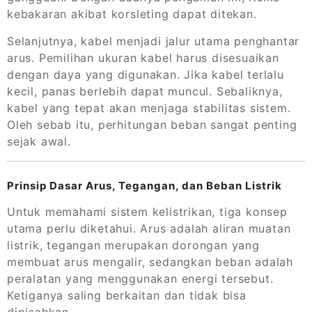
kebakaran akibat korsleting dapat ditekan.
Selanjutnya, kabel menjadi jalur utama penghantar
arus. Pemilihan ukuran kabel harus disesuaikan
dengan daya yang digunakan. Jika kabel terlalu
kecil, panas berlebih dapat muncul. Sebaliknya,
kabel yang tepat akan menjaga stabilitas sistem.
Oleh sebab itu, perhitungan beban sangat penting
sejak awal.
Prinsip Dasar Arus, Tegangan, dan Beban Listrik
Untuk memahami sistem kelistrikan, tiga konsep
utama perlu diketahui. Arus adalah aliran muatan
listrik, tegangan merupakan dorongan yang
membuat arus mengalir, sedangkan beban adalah
peralatan yang menggunakan energi tersebut.
Ketiganya saling berkaitan dan tidak bisa