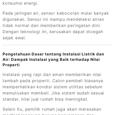
konsumsi energi.
Pada jaringan air, sensor kebocoran mulai banyak
digunakan. Sensor ini mampu mendeteksi aliran
tidak normal dan memberikan peringatan dini.
Dengan teknologi ini, kerusakan dapat dicegah
sejak awal.
Pengetahuan Dasar tentang Instalasi Listrik dan
Air: Dampak Instalasi yang Baik terhadap Nilai
Properti
Instalasi yang rapi dan aman memberikan nilai
tambah pada properti. Calon pembeli biasanya
memperhatikan kondisi sistem utilitas sebelum
memutuskan membeli. Jika sistem sudah sesuai
standar, nilai jual rumah bisa meningkat.
Selain itu, pemilik rumah juga akan merasakan