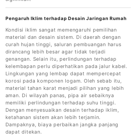
Pengaruh Iklim terhadap Desain Jaringan Rumah
Kondisi iklim sangat memengaruhi pemilihan
material dan desain sistem. Di daerah dengan
curah hujan tinggi, saluran pembuangan harus
dirancang lebih besar agar tidak terjadi
genangan. Selain itu, perlindungan terhadap
kelembapan perlu diperhatikan pada jalur kabel.
Lingkungan yang lembap dapat mempercepat
korosi pada komponen logam. Oleh sebab itu,
material tahan karat menjadi pilihan yang lebih
aman. Di wilayah panas, pipa air sebaiknya
memiliki perlindungan terhadap suhu tinggi.
Dengan menyesuaikan desain terhadap iklim,
ketahanan sistem akan lebih terjamin.
Dampaknya, biaya perbaikan jangka panjang
dapat ditekan.