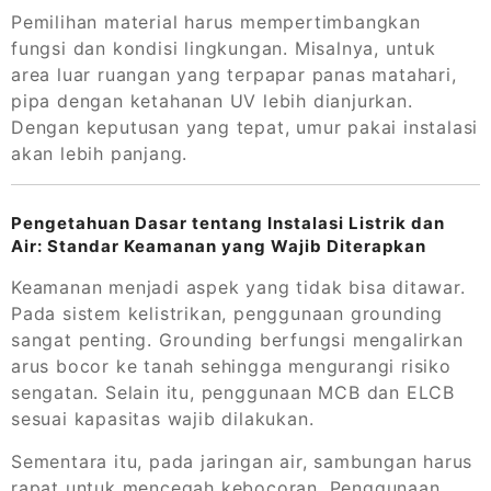
Pemilihan material harus mempertimbangkan
fungsi dan kondisi lingkungan. Misalnya, untuk
area luar ruangan yang terpapar panas matahari,
pipa dengan ketahanan UV lebih dianjurkan.
Dengan keputusan yang tepat, umur pakai instalasi
akan lebih panjang.
Pengetahuan Dasar tentang Instalasi Listrik dan
Air: Standar Keamanan yang Wajib Diterapkan
Keamanan menjadi aspek yang tidak bisa ditawar.
Pada sistem kelistrikan, penggunaan grounding
sangat penting. Grounding berfungsi mengalirkan
arus bocor ke tanah sehingga mengurangi risiko
sengatan. Selain itu, penggunaan MCB dan ELCB
sesuai kapasitas wajib dilakukan.
Sementara itu, pada jaringan air, sambungan harus
rapat untuk mencegah kebocoran. Penggunaan