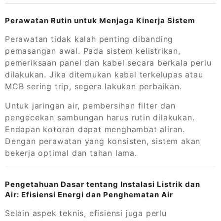
Perawatan Rutin untuk Menjaga Kinerja Sistem
Perawatan tidak kalah penting dibanding
pemasangan awal. Pada sistem kelistrikan,
pemeriksaan panel dan kabel secara berkala perlu
dilakukan. Jika ditemukan kabel terkelupas atau
MCB sering trip, segera lakukan perbaikan.
Untuk jaringan air, pembersihan filter dan
pengecekan sambungan harus rutin dilakukan.
Endapan kotoran dapat menghambat aliran.
Dengan perawatan yang konsisten, sistem akan
bekerja optimal dan tahan lama.
Pengetahuan Dasar tentang Instalasi Listrik dan
Air: Efisiensi Energi dan Penghematan Air
Selain aspek teknis, efisiensi juga perlu