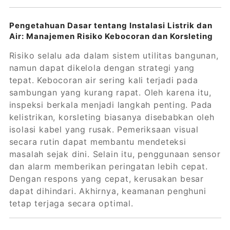
Pengetahuan Dasar tentang Instalasi Listrik dan
Air: Manajemen Risiko Kebocoran dan Korsleting
Risiko selalu ada dalam sistem utilitas bangunan,
namun dapat dikelola dengan strategi yang
tepat. Kebocoran air sering kali terjadi pada
sambungan yang kurang rapat. Oleh karena itu,
inspeksi berkala menjadi langkah penting. Pada
kelistrikan, korsleting biasanya disebabkan oleh
isolasi kabel yang rusak. Pemeriksaan visual
secara rutin dapat membantu mendeteksi
masalah sejak dini. Selain itu, penggunaan sensor
dan alarm memberikan peringatan lebih cepat.
Dengan respons yang cepat, kerusakan besar
dapat dihindari. Akhirnya, keamanan penghuni
tetap terjaga secara optimal.