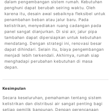
dalam pengembangan sistem rumah. Kebutuhan
penghuni dapat berubah seiring waktu. Oleh
karena itu, desain awal sebaiknya fleksibel untuk
penambahan beban atau jalur baru. Pada
kelistrikan, menyediakan ruang cadangan pada
panel sangat dianjurkan. Di sisi air, jalur pipa
tambahan dapat dipersiapkan untuk kebutuhan
mendatang. Dengan strategi ini, renovasi besar
dapat dihindari. Selain itu, biaya pengembangan
menjadi lebih terkendali. Akhirnya, rumah siap
menghadapi perubahan kebutuhan di masa
depan.
Kesimpulan
Secara keseluruhan, pemahaman tentang sistem
kelistrikan dan distribusi air sangat penting bagi
setiap pemilik bangunan. Dengan perencanaan