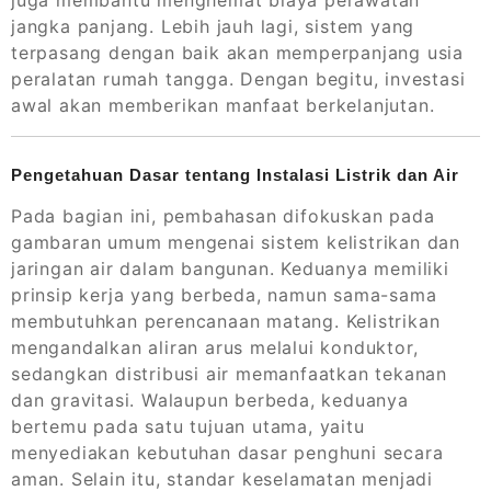
juga membantu menghemat biaya perawatan
jangka panjang. Lebih jauh lagi, sistem yang
terpasang dengan baik akan memperpanjang usia
peralatan rumah tangga. Dengan begitu, investasi
awal akan memberikan manfaat berkelanjutan.
Pengetahuan Dasar tentang Instalasi Listrik dan Air
Pada bagian ini, pembahasan difokuskan pada
gambaran umum mengenai sistem kelistrikan dan
jaringan air dalam bangunan. Keduanya memiliki
prinsip kerja yang berbeda, namun sama-sama
membutuhkan perencanaan matang. Kelistrikan
mengandalkan aliran arus melalui konduktor,
sedangkan distribusi air memanfaatkan tekanan
dan gravitasi. Walaupun berbeda, keduanya
bertemu pada satu tujuan utama, yaitu
menyediakan kebutuhan dasar penghuni secara
aman. Selain itu, standar keselamatan menjadi