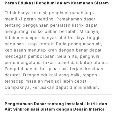
Peran Edukasi Penghuni dalam Keamanan Sistem
Tidak hanya teknisi, penghuni rumah juga
memiliki peran penting. Pemahaman dasar
tentang penggunaan peralatan listrik dapat
mengurangi risiko beban berlebih. Misalnya,
tidak menumpuk banyak alat berdaya tinggi
pada satu stop kontak. Pada penggunaan air,
kebiasaan menutup kran dengan benar dapat
mencegah pemborosan. Selain itu, penghuni
perlu mengetahui lokasi panel dan katup utama.
Pengetahuan ini berguna saat terjadi keadaan
darurat. Dengan edukasi yang baik, respon
terhadap masalah menjadi lebih cepat.
Dampaknya, kerusakan dapat diminimalkan.
Pengetahuan Dasar tentang Instalasi Listrik dan
Air: Sinkronisasi Sistem dengan Desain Interior