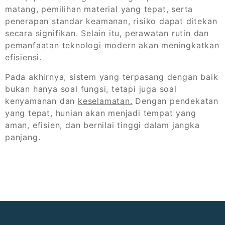
matang, pemilihan material yang tepat, serta
penerapan standar keamanan, risiko dapat ditekan
secara signifikan. Selain itu, perawatan rutin dan
pemanfaatan teknologi modern akan meningkatkan
efisiensi.
Pada akhirnya, sistem yang terpasang dengan baik
bukan hanya soal fungsi, tetapi juga soal
kenyamanan dan
keselamatan.
Dengan pendekatan
yang tepat, hunian akan menjadi tempat yang
aman, efisien, dan bernilai tinggi dalam jangka
panjang.