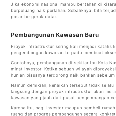
Jika ekonomi nasional mampu bertahan di kisar
berpeluang naik perlahan. Sebaliknya, bila terja
pasar bergerak datar.
Pembangunan Kawasan Baru
Proyek infrastruktur sering kali menjadi katalis 
pengembangan kawasan terpadu membuat akses 
Contohnya, pembangunan di sekitar Ibu Kota Nu
minat investor. Ketika sebuah wilayah diproyeks
hunian biasanya terdorong naik bahkan sebelum 
Namun demikian, kenaikan tersebut tidak selalu
langsung dengan proyek infrastruktur akan mera
kawasan yang jauh dari pusat pengembangan cen
Karena itu, bagi investor maupun pembeli rumah
ruang dan progres pembangunan secara konkret.