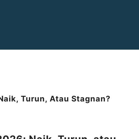
 Naik, Turun, Atau Stagnan?