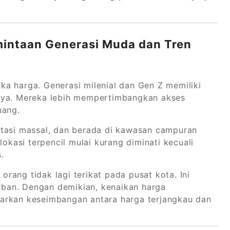
rmintaan Generasi Muda dan Tren
a harga. Generasi milenial dan Gen Z memiliki
mnya. Mereka lebih mempertimbangkan akses
uang.
rtasi massal, dan berada di kawasan campuran
lokasi terpencil mulai kurang diminati kecuali
.
 orang tidak lagi terikat pada pusat kota. Ini
ban. Dengan demikian, kenaikan harga
arkan keseimbangan antara harga terjangkau dan