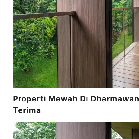
Properti Mewah Di Dharmawan
Terima