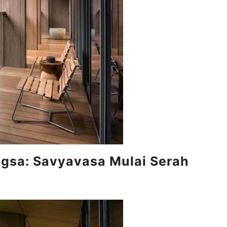
gsa: Savyavasa Mulai Serah