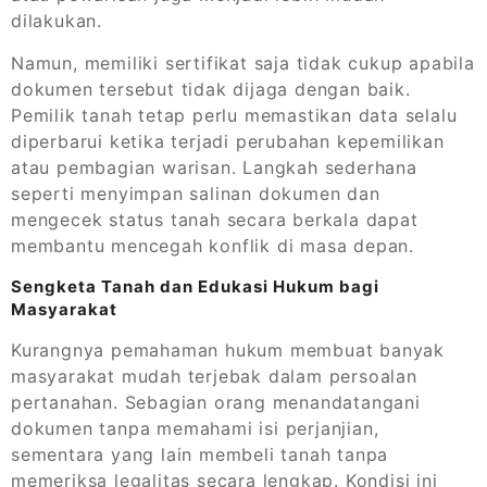
dilakukan.
Namun, memiliki sertifikat saja tidak cukup apabila
dokumen tersebut tidak dijaga dengan baik.
Pemilik tanah tetap perlu memastikan data selalu
diperbarui ketika terjadi perubahan kepemilikan
atau pembagian warisan. Langkah sederhana
seperti menyimpan salinan dokumen dan
mengecek status tanah secara berkala dapat
membantu mencegah konflik di masa depan.
Sengketa Tanah dan Edukasi Hukum bagi
Masyarakat
Kurangnya pemahaman hukum membuat banyak
masyarakat mudah terjebak dalam persoalan
pertanahan. Sebagian orang menandatangani
dokumen tanpa memahami isi perjanjian,
sementara yang lain membeli tanah tanpa
memeriksa legalitas secara lengkap. Kondisi ini