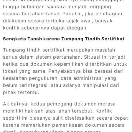
hingga hubungan saudara menjadi renggang
selama bertahun-tahun. Padahal, jika pembagian
dilakukan secara terbuka sejak awal, banyak
konflik sebenarnya dapat dicegah.
Sengketa Tanah karena Tumpang Tindih Sertifikat
Tumpang tindih sertifikat merupakan masalah
serius dalam sistem pertanahan. Situasi ini terjadi
ketika dua dokumen kepemilikan diterbitkan untuk
lokasi yang sama. Penyebabnya bisa berasal dari
kesalahan pengukuran, data administrasi yang
belum terintegrasi, atau adanya manipulasi dari
pihak tertentu.
Akibatnya, kedua pemegang dokumen merasa
memiliki hak sah atas lahan tersebut. Konflik
seperti ini biasanya sulit diselesaikan secara cepat
karena memerlukan pemeriksaan dokumen secara
detail, pengukuran ulang, hingga proses