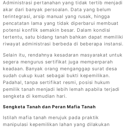
Administrasi pertanahan yang tidak tertib menjadi
akar dari banyak persoalan. Data yang belum
terintegrasi, arsip manual yang rusak, hingga
pencatatan lama yang tidak diperbarui membuat
potensi konflik semakin besar. Dalam kondisi
tertentu, satu bidang tanah bahkan dapat memiliki
riwayat administrasi berbeda di beberapa instansi.
Selain itu, rendahnya kesadaran masyarakat untuk
segera mengurus sertifikat juga memperparah
keadaan. Banyak orang menganggap surat desa
sudah cukup kuat sebagai bukti kepemilikan.
Padahal, tanpa sertifikat resmi, posisi hukum
pemilik tanah menjadi lebih lemah apabila terjadi
sengketa di kemudian hari.
Sengketa Tanah dan Peran Mafia Tanah
Istilah mafia tanah merujuk pada praktik
manipulasi kepemilikan lahan yang dilakukan