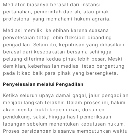
Mediator biasanya berasal dari instansi
pertanahan, pemerintah daerah, atau pihak
profesional yang memahami hukum agraria.
Mediasi memiliki kelebihan karena suasana
penyelesaian tetap lebih fleksibel dibanding
pengadilan. Selain itu, keputusan yang dihasilkan
berasal dari kesepakatan bersama sehingga
peluang diterima kedua pihak lebih besar. Meski
demikian, keberhasilan mediasi tetap bergantung
pada itikad baik para pihak yang bersengketa.
Penyelesaian melalui Pengadilan
Ketika seluruh upaya damai gagal, jalur pengadilan
menjadi langkah terakhir. Dalam proses ini, hakim
akan menilai bukti kepemilikan, dokumen
pendukung, saksi, hingga hasil pemeriksaan
lapangan sebelum menentukan keputusan hukum.
Proses persidangan biasanya membutuhkan waktu