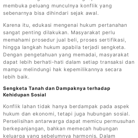
membuka peluang munculnya konflik yang
sebenarnya bisa dihindari sejak awal.
Karena itu, edukasi mengenai hukum pertanahan
sangat penting dilakukan. Masyarakat perlu
memahami prosedur jual beli, proses sertifikasi,
hingga langkah hukum apabila terjadi sengketa.
Dengan pengetahuan yang memadai, masyarakat
dapat lebih berhati-hati dalam setiap transaksi dan
mampu melindungi hak kepemilikannya secara
lebih baik.
Sengketa Tanah dan Dampaknya terhadap
Kehidupan Sosial
Konflik lahan tidak hanya berdampak pada aspek
hukum dan ekonomi, tetapi juga hubungan sosial.
Perselisihan antarwarga dapat memicu permusuhan
berkepanjangan, bahkan memecah hubungan
keluarga yang sebelumnya harmonis. Dalam