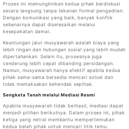
Proses ini memungkinkan kedua pihak berdiskusi
secara langsung tanpa tekanan formal pengadilan.
Dengan komunikasi yang baik, banyak konflik
sebenarnya dapat diselesaikan melalui
kesepakatan damai.
Keuntungan jalur musyawarah adalah biaya yang
lebih ringan dan hubungan sosial yang lebih mudah
dipertahankan. Selain itu, prosesnya juga
cenderung lebih cepat dibanding persidangan.
Namun, musyawarah hanya efektif apabila kedua
pihak sama-sama bersedia mencari solusi dan
tidak memaksakan kehendak sepihak.
Sengketa Tanah melalui Mediasi Resmi
Apabila musyawarah tidak berhasil, mediasi dapat
menjadi pilihan berikutnya. Dalam proses ini, pihak
ketiga yang netral membantu mempertemukan
kedua belah pihak untuk mencari titik temu.