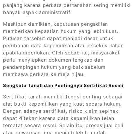
panjang karena perkara pertanahan sering memiliki
banyak aspek administratif.
Meskipun demikian, keputusan pengadilan
memberikan kepastian hukum yang lebih kuat.
Putusan tersebut dapat menjadi dasar untuk
perubahan data kepemilikan atau eksekusi lahan
apabila diperlukan. Oleh sebab itu, masyarakat
perlu menyiapkan dokumen lengkap dan
pendampingan hukum yang baik sebelum
membawa perkara ke meja hijau.
Sengketa Tanah dan Pentingnya Sertifikat Resmi
Sertifikat tanah memiliki fungsi penting sebagai
alat bukti kepemilikan yang kuat secara hukum.
Dengan adanya sertifikat, risiko klaim sepihak
dapat ditekan karena data kepemilikan telah
tercatat secara resmi. Selain itu, proses jual beli
atau pewarisan juga menjadi lebih mudah