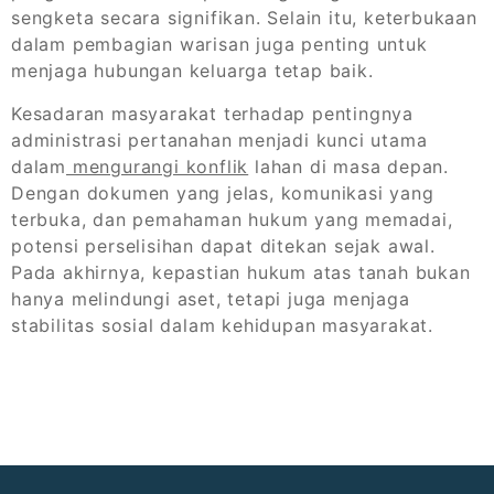
sengketa secara signifikan. Selain itu, keterbukaan
dalam pembagian warisan juga penting untuk
menjaga hubungan keluarga tetap baik.
Kesadaran masyarakat terhadap pentingnya
administrasi pertanahan menjadi kunci utama
dalam
mengurangi konflik
lahan di masa depan.
Dengan dokumen yang jelas, komunikasi yang
terbuka, dan pemahaman hukum yang memadai,
potensi perselisihan dapat ditekan sejak awal.
Pada akhirnya, kepastian hukum atas tanah bukan
hanya melindungi aset, tetapi juga menjaga
stabilitas sosial dalam kehidupan masyarakat.