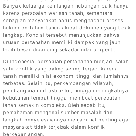
Banyak keluarga kehilangan hubungan baik hanya
karena persoalan warisan tanah, sementara
sebagian masyarakat harus menghadapi proses
hukum bertahun-tahun akibat dokumen yang tidak
lengkap. Kondisi tersebut menunjukkan bahwa
urusan pertanahan memiliki dampak yang jauh
lebih besar dibanding sekadar nilai properti.
Di Indonesia, persoalan pertanahan menjadi salah
satu konflik yang paling sering terjadi karena
tanah memiliki nilai ekonomi tinggi dan jumlahnya
terbatas. Selain itu, perkembangan wilayah,
pembangunan infrastruktur, hingga meningkatnya
kebutuhan tempat tinggal membuat perebutan
lahan semakin kompleks. Oleh sebab itu,
pemahaman mengenai sumber masalah dan
langkah penyelesaiannya menjadi hal penting agar
masyarakat tidak terjebak dalam konflik
berkepanjangan.