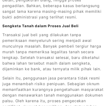
pengadilan. Bahkan, beberapa kasus berlangsung
sangat lama karena masing-masing pihak memiliki
bukti administrasi yang terlihat resmi.
Sengketa Tanah dalam Proses Jual Beli
Transaksi jual beli yang dilakukan tanpa
pemeriksaan menyeluruh sering menjadi awal
munculnya masalah. Banyak pembeli tergiur harga
murah tanpa memeriksa legalitas tanah secara
lengkap. Setelah transaksi selesai, baru diketahui
bahwa lahan tersebut masih dalam sengketa,
dijaminkan ke bank, atau ternyata milik pihak lain.
Selain itu, penggunaan jasa perantara tidak resmi
juga menambah risiko penipuan. Sebagian oknum
memanfaatkan kurangnya pengetahuan masyarakat
dengan menawarkan tanah menggunakan dokumen
palsu. Oleh karena itu, proses pengecekan