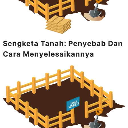
Sengketa Tanah: Penyebab Dan
Cara Menyelesaikannya