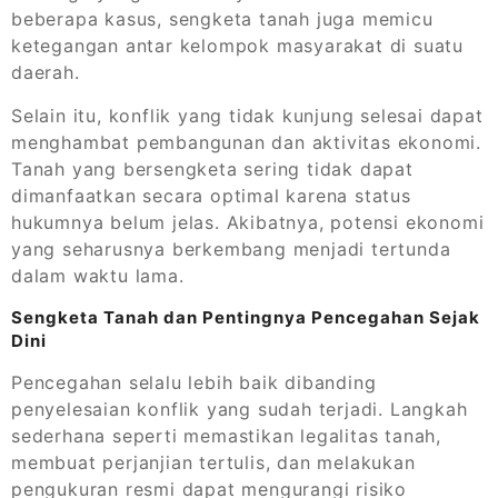
beberapa kasus, sengketa tanah juga memicu
ketegangan antar kelompok masyarakat di suatu
daerah.
Selain itu, konflik yang tidak kunjung selesai dapat
menghambat pembangunan dan aktivitas ekonomi.
Tanah yang bersengketa sering tidak dapat
dimanfaatkan secara optimal karena status
hukumnya belum jelas. Akibatnya, potensi ekonomi
yang seharusnya berkembang menjadi tertunda
dalam waktu lama.
Sengketa Tanah dan Pentingnya Pencegahan Sejak
Dini
Pencegahan selalu lebih baik dibanding
penyelesaian konflik yang sudah terjadi. Langkah
sederhana seperti memastikan legalitas tanah,
membuat perjanjian tertulis, dan melakukan
pengukuran resmi dapat mengurangi risiko