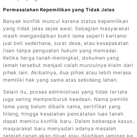
Permasalahan Kepemilikan yang Tidak Jelas
Banyak konflik muncul karena status kepemilikan
yang tidak jelas sejak awal. Sebagian masyarakat
masih mengandalkan bukti lama seperti kwitansi
jual beli sederhana, surat desa, atau kesepakatan
lisan tanpa penguatan hukum yang memadai.
Ketika harga tanah meningkat, dokumen yang
lemah tersebut menjadi celah munculnya klaim dari
pihak lain. Akibatnya, dua pihak atau lebih merasa
memiliki hak yang sama atas sebidang lahan.
Selain itu, proses administrasi yang tidak tertata
juga sering memperburuk keadaan. Nama pemilik
lama yang belum dibalik nama, sertifikat yang
hilang, hingga kesalahan pencatatan luas tanah
dapat memicu konflik baru. Dalam beberapa kasus,
masyarakat baru menyadari adanya masalah
setelah tanah akan dijual atau dijadikan jaminan ke