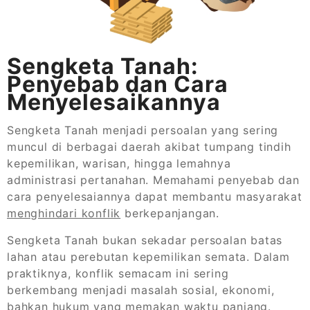
Sengketa Tanah:
Penyebab dan Cara
Menyelesaikannya
Sengketa Tanah menjadi persoalan yang sering
muncul di berbagai daerah akibat tumpang tindih
kepemilikan, warisan, hingga lemahnya
administrasi pertanahan. Memahami penyebab dan
cara penyelesaiannya dapat membantu masyarakat
menghindari konflik
berkepanjangan.
Sengketa Tanah bukan sekadar persoalan batas
lahan atau perebutan kepemilikan semata. Dalam
praktiknya, konflik semacam ini sering
berkembang menjadi masalah sosial, ekonomi,
bahkan hukum yang memakan waktu panjang.