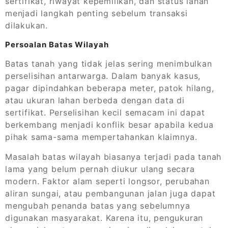
sertifikat, riwayat kepemilikan, dan status lahan
menjadi langkah penting sebelum transaksi
dilakukan.
Persoalan Batas Wilayah
Batas tanah yang tidak jelas sering menimbulkan
perselisihan antarwarga. Dalam banyak kasus,
pagar dipindahkan beberapa meter, patok hilang,
atau ukuran lahan berbeda dengan data di
sertifikat. Perselisihan kecil semacam ini dapat
berkembang menjadi konflik besar apabila kedua
pihak sama-sama mempertahankan klaimnya.
Masalah batas wilayah biasanya terjadi pada tanah
lama yang belum pernah diukur ulang secara
modern. Faktor alam seperti longsor, perubahan
aliran sungai, atau pembangunan jalan juga dapat
mengubah penanda batas yang sebelumnya
digunakan masyarakat. Karena itu, pengukuran