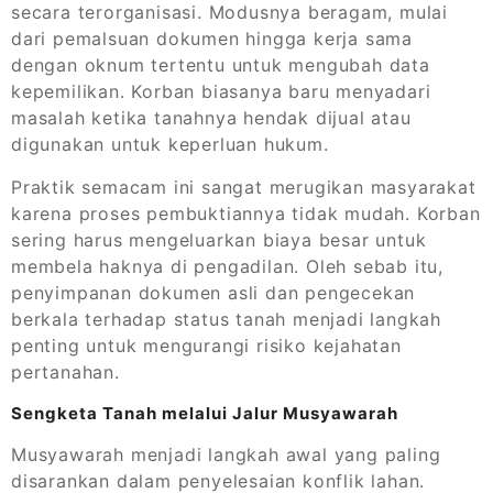
secara terorganisasi. Modusnya beragam, mulai
dari pemalsuan dokumen hingga kerja sama
dengan oknum tertentu untuk mengubah data
kepemilikan. Korban biasanya baru menyadari
masalah ketika tanahnya hendak dijual atau
digunakan untuk keperluan hukum.
Praktik semacam ini sangat merugikan masyarakat
karena proses pembuktiannya tidak mudah. Korban
sering harus mengeluarkan biaya besar untuk
membela haknya di pengadilan. Oleh sebab itu,
penyimpanan dokumen asli dan pengecekan
berkala terhadap status tanah menjadi langkah
penting untuk mengurangi risiko kejahatan
pertanahan.
Sengketa Tanah melalui Jalur Musyawarah
Musyawarah menjadi langkah awal yang paling
disarankan dalam penyelesaian konflik lahan.