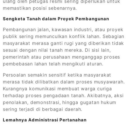
ulang oleh petugas resmi sering diperlukan untuk
memastikan posisi sebenarnya.
Sengketa Tanah dalam Proyek Pembangunan
Pembangunan jalan, kawasan industri, atau proyek
publik sering memunculkan konflik lahan. Sebagian
masyarakat merasa ganti rugi yang diberikan tidak
sesuai dengan nilai tanah mereka. Di sisi lain,
pemerintah atau perusahaan menganggap proses
pembebasan lahan telah mengikuti aturan.
Persoalan semakin sensitif ketika masyarakat
merasa tidak dilibatkan dalam proses musyawarah.
Kurangnya komunikasi membuat warga curiga
terhadap proses pengadaan tanah. Akibatnya, aksi
penolakan, demonstrasi, hingga gugatan hukum
sering terjadi di berbagai daerah.
Lemahnya Administrasi Pertanahan