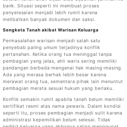
bank. Situasi seperti ini membuat proses
penyelesaian menjadi lebih rumit karena
melibatkan banyak dokumen dan saksi.
Sengketa Tanah akibat Warisan Keluarga
Permasalahan warisan menjadi salah satu
penyebab paling umum terjadinya konflik
pertanahan. Ketika orang tua meninggal tanpa
pembagian yang jelas, ahli waris sering memiliki
pandangan berbeda mengenai hak masing-masing.
Ada yang merasa berhak lebih besar karena
merawat orang tua, sementara pihak lain menuntut
pembagian merata sesuai hukum yang berlaku.
Konflik semakin rumit apabila tanah belum memiliki
sertifikat resmi atas nama pewaris. Dalam kondisi
seperti itu, proses pembagian menjadi sulit karena
administrasi kepemilikan belum selesai. Tidak
sedikit keluarga yang akhirnya saling menggugat