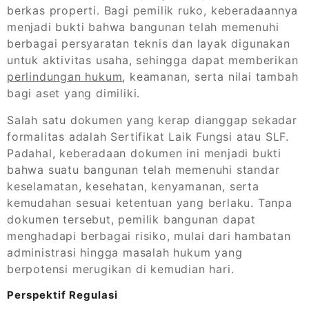
berkas properti. Bagi pemilik ruko, keberadaannya
menjadi bukti bahwa bangunan telah memenuhi
berbagai persyaratan teknis dan layak digunakan
untuk aktivitas usaha, sehingga dapat memberikan
perlindungan hukum
, keamanan, serta nilai tambah
bagi aset yang dimiliki.
Salah satu dokumen yang kerap dianggap sekadar
formalitas adalah Sertifikat Laik Fungsi atau SLF.
Padahal, keberadaan dokumen ini menjadi bukti
bahwa suatu bangunan telah memenuhi standar
keselamatan, kesehatan, kenyamanan, serta
kemudahan sesuai ketentuan yang berlaku. Tanpa
dokumen tersebut, pemilik bangunan dapat
menghadapi berbagai risiko, mulai dari hambatan
administrasi hingga masalah hukum yang
berpotensi merugikan di kemudian hari.
Perspektif Regulasi