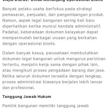
Banyak pelaku usaha berfokus pada strategi
pemasaran, penjualan, dan pengembangan produk.
Namun, aspek legal bangunan sering kali baru
diperhatikan ketika muncul kendala administratif.
Padahal, keberadaan dokumen kelayakan dapat
mempermudah berbagai urusan yang berkaitan
dengan operasional bisnis.
Dalam banyak kasus, perusahaan membutuhkan
dokumen legal bangunan untuk mengurus perizinan
tertentu, menjalin kerja sama dengan pihak lain,
atau mengikuti proses pengadaan barang dan jasa.
Ketika seluruh dokumen tersedia dengan lengkap,
proses administrasi biasanya berjalan lebih lancar
dan profesional.
Tanggung Jawab Hukum
Pemilik bangunan memiliki tanggung jawab