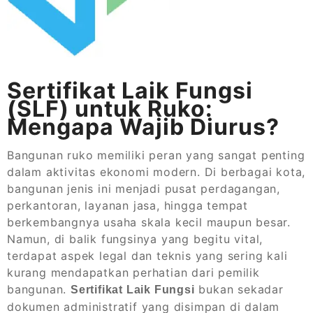
Sertifikat Laik Fungsi
(SLF) untuk Ruko:
Mengapa Wajib Diurus?
Bangunan ruko memiliki peran yang sangat penting
dalam aktivitas ekonomi modern. Di berbagai kota,
bangunan jenis ini menjadi pusat perdagangan,
perkantoran, layanan jasa, hingga tempat
berkembangnya usaha skala kecil maupun besar.
Namun, di balik fungsinya yang begitu vital,
terdapat aspek legal dan teknis yang sering kali
kurang mendapatkan perhatian dari pemilik
bangunan.
bukan sekadar
Sertifikat Laik Fungsi
dokumen administratif yang disimpan di dalam