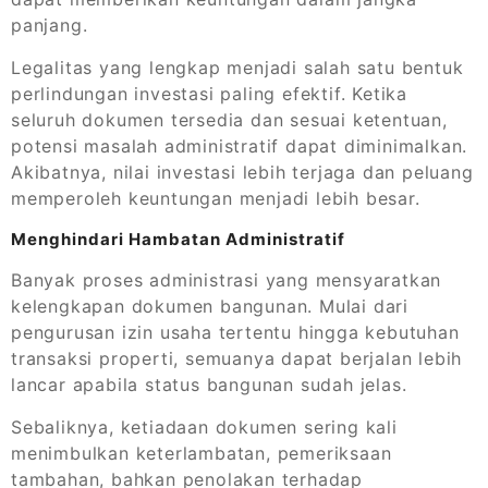
panjang.
Legalitas yang lengkap menjadi salah satu bentuk
perlindungan investasi paling efektif. Ketika
seluruh dokumen tersedia dan sesuai ketentuan,
potensi masalah administratif dapat diminimalkan.
Akibatnya, nilai investasi lebih terjaga dan peluang
memperoleh keuntungan menjadi lebih besar.
Menghindari Hambatan Administratif
Banyak proses administrasi yang mensyaratkan
kelengkapan dokumen bangunan. Mulai dari
pengurusan izin usaha tertentu hingga kebutuhan
transaksi properti, semuanya dapat berjalan lebih
lancar apabila status bangunan sudah jelas.
Sebaliknya, ketiadaan dokumen sering kali
menimbulkan keterlambatan, pemeriksaan
tambahan, bahkan penolakan terhadap