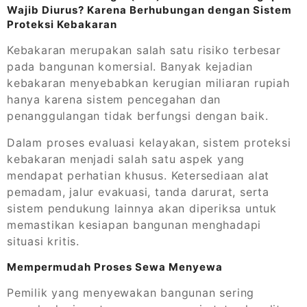
Wajib Diurus? Karena Berhubungan dengan Sistem
Proteksi Kebakaran
Kebakaran merupakan salah satu risiko terbesar
pada bangunan komersial. Banyak kejadian
kebakaran menyebabkan kerugian miliaran rupiah
hanya karena sistem pencegahan dan
penanggulangan tidak berfungsi dengan baik.
Dalam proses evaluasi kelayakan, sistem proteksi
kebakaran menjadi salah satu aspek yang
mendapat perhatian khusus. Ketersediaan alat
pemadam, jalur evakuasi, tanda darurat, serta
sistem pendukung lainnya akan diperiksa untuk
memastikan kesiapan bangunan menghadapi
situasi kritis.
Mempermudah Proses Sewa Menyewa
Pemilik yang menyewakan bangunan sering