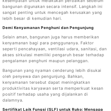
kesempatan untuk melakukan perbaikan sebelum
bangunan digunakan secara intensif. Langkah ini
sangat penting untuk mencegah kerusakan yang
lebih besar di kemudian hari.
Demi Kenyamanan Penghuni dan Pengunjung
Selain aman, bangunan juga harus memberikan
kenyamanan bagi para penggunanya. Faktor
seperti pencahayaan, ventilasi udara, sanitasi, dan
akses sirkulasi memiliki pengaruh besar terhadap
pengalaman penghuni maupun pelanggan.
Bangunan yang nyaman cenderung lebih disukai
oleh penyewa dan pengunjung. Bahkan,
kenyamanan tersebut dapat meningkatkan
produktivitas karyawan serta memperkuat kesan
positif terhadap usaha yang dijalankan di
dalamnya.
Sertifikat Laik Fungsi (SLF) untuk Ruko: Mengapa