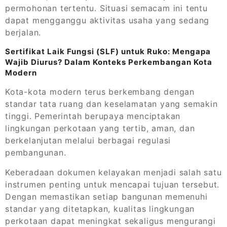
permohonan tertentu. Situasi semacam ini tentu
dapat mengganggu aktivitas usaha yang sedang
berjalan.
Sertifikat Laik Fungsi (SLF) untuk Ruko: Mengapa
Wajib Diurus? Dalam Konteks Perkembangan Kota
Modern
Kota-kota modern terus berkembang dengan
standar tata ruang dan keselamatan yang semakin
tinggi. Pemerintah berupaya menciptakan
lingkungan perkotaan yang tertib, aman, dan
berkelanjutan melalui berbagai regulasi
pembangunan.
Keberadaan dokumen kelayakan menjadi salah satu
instrumen penting untuk mencapai tujuan tersebut.
Dengan memastikan setiap bangunan memenuhi
standar yang ditetapkan, kualitas lingkungan
perkotaan dapat meningkat sekaligus mengurangi