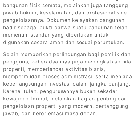
bangunan fisik semata, melainkan juga tanggung
jawab hukum, keselamatan, dan profesionalisme
pengelolaannya. Dokumen kelayakan bangunan
hadir sebagai bukti bahwa suatu bangunan telah
memenuhi
standar yang diperlukan
untuk
digunakan secara aman dan sesuai peruntukan.
Selain memberikan perlindungan bagi pemilik dan
pengguna, keberadaannya juga meningkatkan nilai
properti, memperlancar aktivitas bisnis,
mempermudah proses administrasi, serta menjaga
keberlangsungan investasi dalam jangka panjang.
Karena itulah, pengurusannya bukan sekadar
kewajiban formal, melainkan bagian penting dari
pengelolaan properti yang modern, bertanggung
jawab, dan berorientasi masa depan.