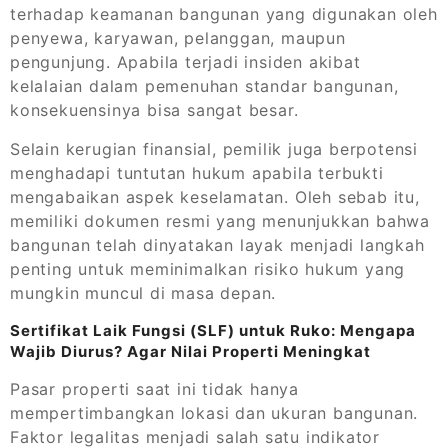
terhadap keamanan bangunan yang digunakan oleh
penyewa, karyawan, pelanggan, maupun
pengunjung. Apabila terjadi insiden akibat
kelalaian dalam pemenuhan standar bangunan,
konsekuensinya bisa sangat besar.
Selain kerugian finansial, pemilik juga berpotensi
menghadapi tuntutan hukum apabila terbukti
mengabaikan aspek keselamatan. Oleh sebab itu,
memiliki dokumen resmi yang menunjukkan bahwa
bangunan telah dinyatakan layak menjadi langkah
penting untuk meminimalkan risiko hukum yang
mungkin muncul di masa depan.
Sertifikat Laik Fungsi (SLF) untuk Ruko: Mengapa
Wajib Diurus? Agar Nilai Properti Meningkat
Pasar properti saat ini tidak hanya
mempertimbangkan lokasi dan ukuran bangunan.
Faktor legalitas menjadi salah satu indikator