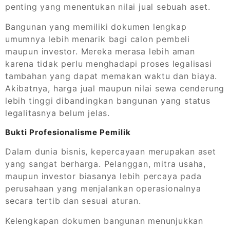
penting yang menentukan nilai jual sebuah aset.
Bangunan yang memiliki dokumen lengkap
umumnya lebih menarik bagi calon pembeli
maupun investor. Mereka merasa lebih aman
karena tidak perlu menghadapi proses legalisasi
tambahan yang dapat memakan waktu dan biaya.
Akibatnya, harga jual maupun nilai sewa cenderung
lebih tinggi dibandingkan bangunan yang status
legalitasnya belum jelas.
Bukti Profesionalisme Pemilik
Dalam dunia bisnis, kepercayaan merupakan aset
yang sangat berharga. Pelanggan, mitra usaha,
maupun investor biasanya lebih percaya pada
perusahaan yang menjalankan operasionalnya
secara tertib dan sesuai aturan.
Kelengkapan dokumen bangunan menunjukkan