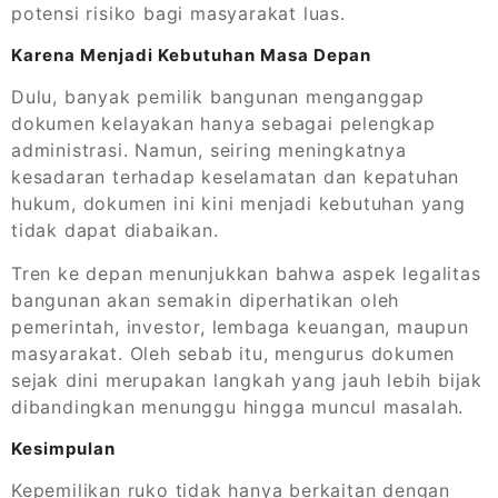
potensi risiko bagi masyarakat luas.
Karena Menjadi Kebutuhan Masa Depan
Dulu, banyak pemilik bangunan menganggap
dokumen kelayakan hanya sebagai pelengkap
administrasi. Namun, seiring meningkatnya
kesadaran terhadap keselamatan dan kepatuhan
hukum, dokumen ini kini menjadi kebutuhan yang
tidak dapat diabaikan.
Tren ke depan menunjukkan bahwa aspek legalitas
bangunan akan semakin diperhatikan oleh
pemerintah, investor, lembaga keuangan, maupun
masyarakat. Oleh sebab itu, mengurus dokumen
sejak dini merupakan langkah yang jauh lebih bijak
dibandingkan menunggu hingga muncul masalah.
Kesimpulan
Kepemilikan ruko tidak hanya berkaitan dengan