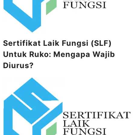
Sertifikat Laik Fungsi (SLF)
Untuk Ruko: Mengapa Wajib
Diurus?