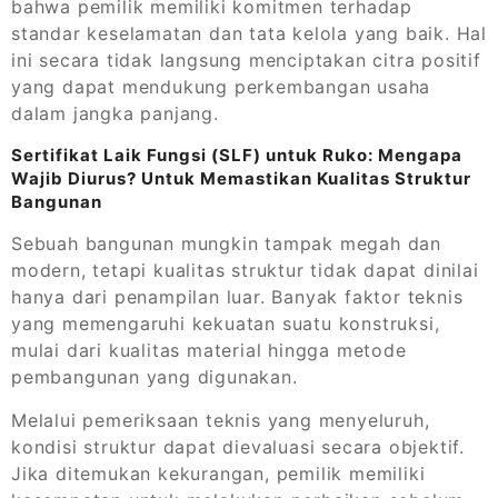
bahwa pemilik memiliki komitmen terhadap
standar keselamatan dan tata kelola yang baik. Hal
ini secara tidak langsung menciptakan citra positif
yang dapat mendukung perkembangan usaha
dalam jangka panjang.
Sertifikat Laik Fungsi (SLF) untuk Ruko: Mengapa
Wajib Diurus? Untuk Memastikan Kualitas Struktur
Bangunan
Sebuah bangunan mungkin tampak megah dan
modern, tetapi kualitas struktur tidak dapat dinilai
hanya dari penampilan luar. Banyak faktor teknis
yang memengaruhi kekuatan suatu konstruksi,
mulai dari kualitas material hingga metode
pembangunan yang digunakan.
Melalui pemeriksaan teknis yang menyeluruh,
kondisi struktur dapat dievaluasi secara objektif.
Jika ditemukan kekurangan, pemilik memiliki