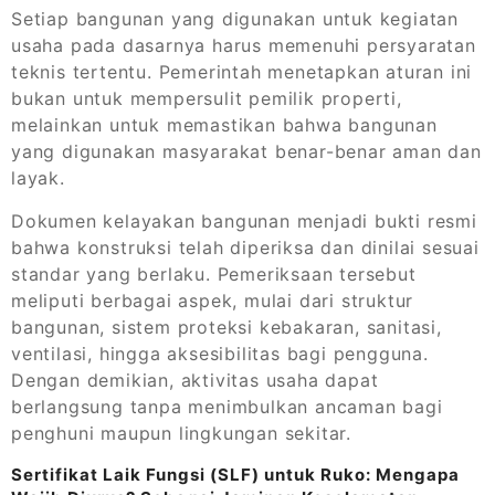
Setiap bangunan yang digunakan untuk kegiatan
usaha pada dasarnya harus memenuhi persyaratan
teknis tertentu. Pemerintah menetapkan aturan ini
bukan untuk mempersulit pemilik properti,
melainkan untuk memastikan bahwa bangunan
yang digunakan masyarakat benar-benar aman dan
layak.
Dokumen kelayakan bangunan menjadi bukti resmi
bahwa konstruksi telah diperiksa dan dinilai sesuai
standar yang berlaku. Pemeriksaan tersebut
meliputi berbagai aspek, mulai dari struktur
bangunan, sistem proteksi kebakaran, sanitasi,
ventilasi, hingga aksesibilitas bagi pengguna.
Dengan demikian, aktivitas usaha dapat
berlangsung tanpa menimbulkan ancaman bagi
penghuni maupun lingkungan sekitar.
Sertifikat Laik Fungsi (SLF) untuk Ruko: Mengapa