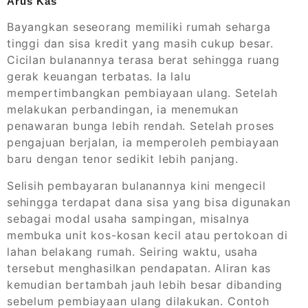
Arus Kas
Bayangkan seseorang memiliki rumah seharga
tinggi dan sisa kredit yang masih cukup besar.
Cicilan bulanannya terasa berat sehingga ruang
gerak keuangan terbatas. Ia lalu
mempertimbangkan pembiayaan ulang. Setelah
melakukan perbandingan, ia menemukan
penawaran bunga lebih rendah. Setelah proses
pengajuan berjalan, ia memperoleh pembiayaan
baru dengan tenor sedikit lebih panjang.
Selisih pembayaran bulanannya kini mengecil
sehingga terdapat dana sisa yang bisa digunakan
sebagai modal usaha sampingan, misalnya
membuka unit kos-kosan kecil atau pertokoan di
lahan belakang rumah. Seiring waktu, usaha
tersebut menghasilkan pendapatan. Aliran kas
kemudian bertambah jauh lebih besar dibanding
sebelum pembiayaan ulang dilakukan. Contoh