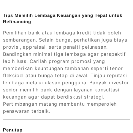
Tips Memilih Lembaga Keuangan yang Tepat untuk
Refinancing
Pemilihan bank atau lembaga kredit tidak boleh
sembarangan. Selain bunga, perhatikan juga biaya
provisi, appraisal, serta penalti pelunasan.
Bandingkan minimal tiga lembaga agar perspektif
lebih luas. Carilah program promosi yang
memberikan keuntungan tambahan seperti tenor
fleksibel atau bunga tetap di awal. Tinjau reputasi
lembaga melalui ulasan pengguna. Banyak investor
senior memilih bank dengan layanan konsultasi
keuangan agar dapat berdiskusi strategi.
Pertimbangan matang membantu memperoleh
penawaran terbaik.
Penutup