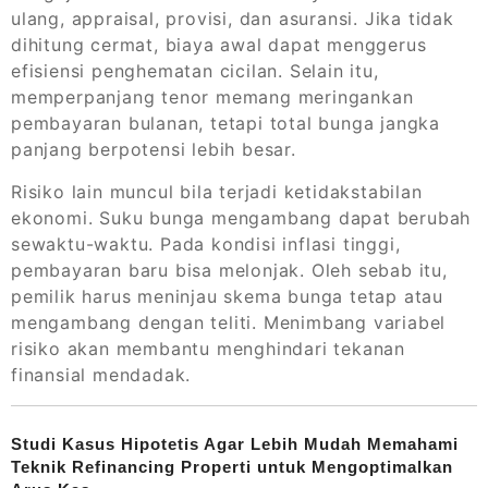
ulang, appraisal, provisi, dan asuransi. Jika tidak
dihitung cermat, biaya awal dapat menggerus
efisiensi penghematan cicilan. Selain itu,
memperpanjang tenor memang meringankan
pembayaran bulanan, tetapi total bunga jangka
panjang berpotensi lebih besar.
Risiko lain muncul bila terjadi ketidakstabilan
ekonomi. Suku bunga mengambang dapat berubah
sewaktu-waktu. Pada kondisi inflasi tinggi,
pembayaran baru bisa melonjak. Oleh sebab itu,
pemilik harus meninjau skema bunga tetap atau
mengambang dengan teliti. Menimbang variabel
risiko akan membantu menghindari tekanan
finansial mendadak.
Studi Kasus Hipotetis Agar Lebih Mudah Memahami
Teknik Refinancing Properti untuk Mengoptimalkan