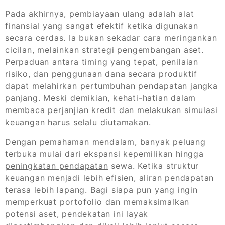
Pada akhirnya, pembiayaan ulang adalah alat
finansial yang sangat efektif ketika digunakan
secara cerdas. Ia bukan sekadar cara meringankan
cicilan, melainkan strategi pengembangan aset.
Perpaduan antara timing yang tepat, penilaian
risiko, dan penggunaan dana secara produktif
dapat melahirkan pertumbuhan pendapatan jangka
panjang. Meski demikian, kehati-hatian dalam
membaca perjanjian kredit dan melakukan simulasi
keuangan harus selalu diutamakan.
Dengan pemahaman mendalam, banyak peluang
terbuka mulai dari ekspansi kepemilikan hingga
peningkatan pendapatan
sewa. Ketika struktur
keuangan menjadi lebih efisien, aliran pendapatan
terasa lebih lapang. Bagi siapa pun yang ingin
memperkuat portofolio dan memaksimalkan
potensi aset, pendekatan ini layak