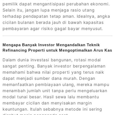
pemilik dapat mengantisipasi perubahan ekonomi.
Selain itu, jangan lupa menjaga rasio utang
terhadap pendapatan tetap aman. Idealnya, angka
cicilan bulanan berada jauh di bawah kapasitas
pembayaran agar risiko gagal bayar menyusut.
Mengapa Banyak Investor Mengandalkan Teknik
Refinancing Properti untuk Mengoptimalkan Arus Kas
Dalam dunia investasi bangunan, rotasi modal
sangat penting. Banyak investor berpengalaman
memahami bahwa nilai properti yang terus naik
dapat menjadi sumber dana murah. Dengan
memanfaatkan pembiayaan ulang, mereka mampu
menambah jumlah unit tanpa perlu mengeluarkan
modal tunai besar. Hasil sewa lalu membantu
membayar cicilan dan menyisakan margin
keuntungan. Itulah sebabnya metode ini sering