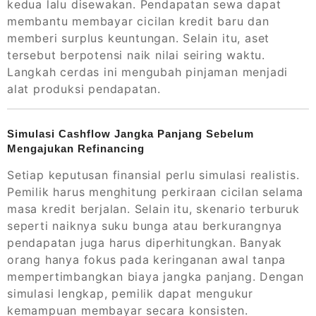
kedua lalu disewakan. Pendapatan sewa dapat
membantu membayar cicilan kredit baru dan
memberi surplus keuntungan. Selain itu, aset
tersebut berpotensi naik nilai seiring waktu.
Langkah cerdas ini mengubah pinjaman menjadi
alat produksi pendapatan.
Simulasi Cashflow Jangka Panjang Sebelum
Mengajukan Refinancing
Setiap keputusan finansial perlu simulasi realistis.
Pemilik harus menghitung perkiraan cicilan selama
masa kredit berjalan. Selain itu, skenario terburuk
seperti naiknya suku bunga atau berkurangnya
pendapatan juga harus diperhitungkan. Banyak
orang hanya fokus pada keringanan awal tanpa
mempertimbangkan biaya jangka panjang. Dengan
simulasi lengkap, pemilik dapat mengukur
kemampuan membayar secara konsisten.