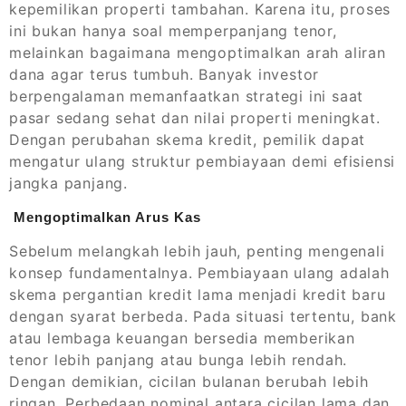
kepemilikan properti tambahan. Karena itu, proses
ini bukan hanya soal memperpanjang tenor,
melainkan bagaimana mengoptimalkan arah aliran
dana agar terus tumbuh. Banyak investor
berpengalaman memanfaatkan strategi ini saat
pasar sedang sehat dan nilai properti meningkat.
Dengan perubahan skema kredit, pemilik dapat
mengatur ulang struktur pembiayaan demi efisiensi
jangka panjang.
Mengoptimalkan Arus Kas
Sebelum melangkah lebih jauh, penting mengenali
konsep fundamentalnya. Pembiayaan ulang adalah
skema pergantian kredit lama menjadi kredit baru
dengan syarat berbeda. Pada situasi tertentu, bank
atau lembaga keuangan bersedia memberikan
tenor lebih panjang atau bunga lebih rendah.
Dengan demikian, cicilan bulanan berubah lebih
ringan. Perbedaan nominal antara cicilan lama dan