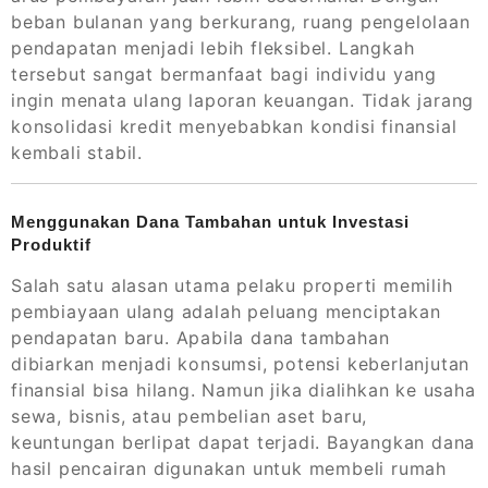
beban bulanan yang berkurang, ruang pengelolaan
pendapatan menjadi lebih fleksibel. Langkah
tersebut sangat bermanfaat bagi individu yang
ingin menata ulang laporan keuangan. Tidak jarang
konsolidasi kredit menyebabkan kondisi finansial
kembali stabil.
Menggunakan Dana Tambahan untuk Investasi
Produktif
Salah satu alasan utama pelaku properti memilih
pembiayaan ulang adalah peluang menciptakan
pendapatan baru. Apabila dana tambahan
dibiarkan menjadi konsumsi, potensi keberlanjutan
finansial bisa hilang. Namun jika dialihkan ke usaha
sewa, bisnis, atau pembelian aset baru,
keuntungan berlipat dapat terjadi. Bayangkan dana
hasil pencairan digunakan untuk membeli rumah