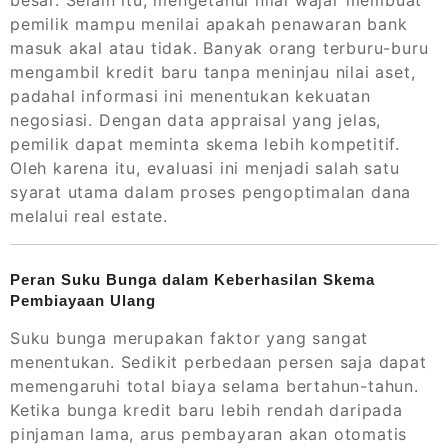
pemilik mampu menilai apakah penawaran bank
masuk akal atau tidak. Banyak orang terburu-buru
mengambil kredit baru tanpa meninjau nilai aset,
padahal informasi ini menentukan kekuatan
negosiasi. Dengan data appraisal yang jelas,
pemilik dapat meminta skema lebih kompetitif.
Oleh karena itu, evaluasi ini menjadi salah satu
syarat utama dalam proses pengoptimalan dana
melalui real estate.
Peran Suku Bunga dalam Keberhasilan Skema
Pembiayaan Ulang
Suku bunga merupakan faktor yang sangat
menentukan. Sedikit perbedaan persen saja dapat
memengaruhi total biaya selama bertahun-tahun.
Ketika bunga kredit baru lebih rendah daripada
pinjaman lama, arus pembayaran akan otomatis