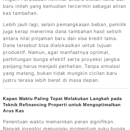
baru inilah yang kemudian tercermin sebagai aliran
kas tambahan.
Lebih jauh lagi, selain pemangkasan beban, pemilik
juga kerap menerima dana tambahan hasil selisih
antara nilai pinjaman baru dan sisa kredit lama.
Dana tersebut bisa dialokasikan untuk tujuan
produktif. Namun, agar manfaatnya optimal,
perhitungan bunga efektif serta proyeksi jangka
panjang harus menjadi perhatian. Tanpa simulasi
yang matang, bukan tidak mungkin cicilan baru
justru terasa lebih berat di masa depan.
Kapan Waktu Paling Tepat Melakukan Langkah pada
Teknik Refinancing Properti untuk Mengoptimalkan
Arus Kas
Penentuan waktu memainkan peran signifikan.
Banyak investor menunggu momentum suku bunga