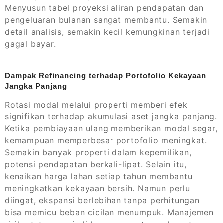
Menyusun tabel proyeksi aliran pendapatan dan
pengeluaran bulanan sangat membantu. Semakin
detail analisis, semakin kecil kemungkinan terjadi
gagal bayar.
Dampak Refinancing terhadap Portofolio Kekayaan
Jangka Panjang
Rotasi modal melalui properti memberi efek
signifikan terhadap akumulasi aset jangka panjang.
Ketika pembiayaan ulang memberikan modal segar,
kemampuan memperbesar portofolio meningkat.
Semakin banyak properti dalam kepemilikan,
potensi pendapatan berkali-lipat. Selain itu,
kenaikan harga lahan setiap tahun membantu
meningkatkan kekayaan bersih. Namun perlu
diingat, ekspansi berlebihan tanpa perhitungan
bisa memicu beban cicilan menumpuk. Manajemen