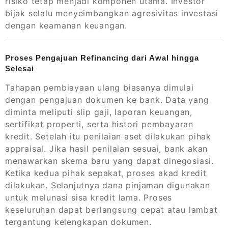
risiko tetap menjadi komponen utama. Investor
bijak selalu menyeimbangkan agresivitas investasi
dengan keamanan keuangan.
Proses Pengajuan Refinancing dari Awal hingga
Selesai
Tahapan pembiayaan ulang biasanya dimulai
dengan pengajuan dokumen ke bank. Data yang
diminta meliputi slip gaji, laporan keuangan,
sertifikat properti, serta histori pembayaran
kredit. Setelah itu penilaian aset dilakukan pihak
appraisal. Jika hasil penilaian sesuai, bank akan
menawarkan skema baru yang dapat dinegosiasi.
Ketika kedua pihak sepakat, proses akad kredit
dilakukan. Selanjutnya dana pinjaman digunakan
untuk melunasi sisa kredit lama. Proses
keseluruhan dapat berlangsung cepat atau lambat
tergantung kelengkapan dokumen.