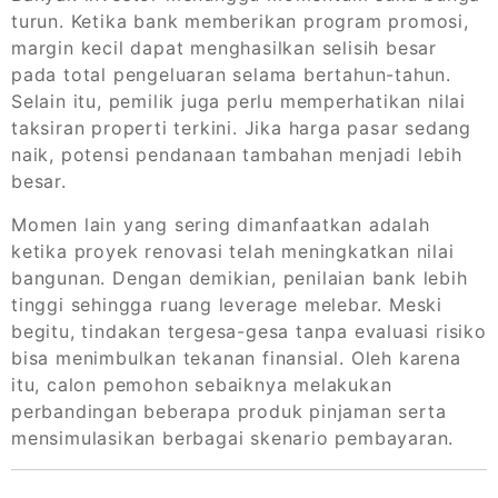
turun. Ketika bank memberikan program promosi,
margin kecil dapat menghasilkan selisih besar
pada total pengeluaran selama bertahun-tahun.
Selain itu, pemilik juga perlu memperhatikan nilai
taksiran properti terkini. Jika harga pasar sedang
naik, potensi pendanaan tambahan menjadi lebih
besar.
Momen lain yang sering dimanfaatkan adalah
ketika proyek renovasi telah meningkatkan nilai
bangunan. Dengan demikian, penilaian bank lebih
tinggi sehingga ruang leverage melebar. Meski
begitu, tindakan tergesa-gesa tanpa evaluasi risiko
bisa menimbulkan tekanan finansial. Oleh karena
itu, calon pemohon sebaiknya melakukan
perbandingan beberapa produk pinjaman serta
mensimulasikan berbagai skenario pembayaran.