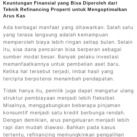
Keuntungan Finansial yang Bisa Diperoleh dari
Teknik Refinancing Properti untuk Mengoptimalkan
Arus Kas
Ada berbagai manfaat yang ditawarkan. Salah satu
yang terasa langsung adalah kemampuan
memperoleh biaya lebih ringan setiap bulan. Selain
itu, sisa dana pencairan bisa berperan sebagai
sumber modal besar. Banyak pelaku investasi
memanfaatkannya untuk pembelian aset baru.
Ketika hal tersebut terjadi, imbal hasil yang
tercipta berpotensi menambah pendapatan.
Tidak hanya itu, pemilik juga dapat mengatur ulang
struktur pembiayaan menjadi lebih fleksibel.
Misalnya, menggabungkan beberapa pinjaman
konsumtif menjadi satu kredit berbunga rendah.
Dengan demikian, arus pengeluaran menjadi lebih
rapi dan mudah diawasi. Bahkan pada kasus
tertentu, refinancing memungkinkan pengalihan