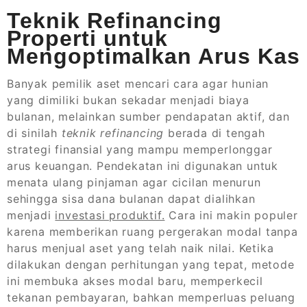
Teknik Refinancing
Properti untuk
Mengoptimalkan Arus Kas
Banyak pemilik aset mencari cara agar hunian
yang dimiliki bukan sekadar menjadi biaya
bulanan, melainkan sumber pendapatan aktif, dan
di sinilah
teknik refinancing
berada di tengah
strategi finansial yang mampu memperlonggar
arus keuangan. Pendekatan ini digunakan untuk
menata ulang pinjaman agar cicilan menurun
sehingga sisa dana bulanan dapat dialihkan
menjadi
investasi produktif.
Cara ini makin populer
karena memberikan ruang pergerakan modal tanpa
harus menjual aset yang telah naik nilai. Ketika
dilakukan dengan perhitungan yang tepat, metode
ini membuka akses modal baru, memperkecil
tekanan pembayaran, bahkan memperluas peluang