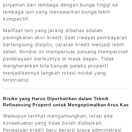
pinjaman dari lembaga dengan bunga tinggi ke
lembaga lain yang menawarkan bunga lebih
kompetitif.
Manfaat lain yang jarang dibahas adalah
peningkatan skor kredit. Saat riwayat pembayaran
berlangsung disiplin, catatan kredit menjadi lebih
sehat. Kondisi ini memperluas peluang memperoleh
pembiayaan berikutnya di masa depan. Tidak
mengherankan bila banyak pelaku properti
menjadikannya langkah rotasi modal yang
terstruktur.
Risiko yang Harus Diperhatikan dalam Teknik
Refinancing Properti untuk Mengoptimalkan Arus Kas
Walaupun terlihat menguntungkan, tetap ada
konsekuensi yang tidak boleh diabaikan.
Pengajuan kredit baru berarti biaya administrasi