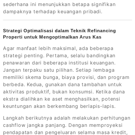
sederhana ini menunjukkan betapa signifikan
dampaknya terhadap keuangan pribadi.
Strategi Optimalisasi dalam Teknik Refinancing
Properti untuk Mengoptimalkan Arus Kas
Agar manfaat lebih maksimal, ada beberapa
strategi penting. Pertama, selalu bandingkan
penawaran dari beberapa institusi keuangan.
Jangan terpaku satu pilihan. Setiap lembaga
memiliki skema bunga, biaya provisi, dan program
berbeda. Kedua, gunakan dana tambahan untuk
aktivitas produktif, bukan konsumsi. Ketika dana
ekstra dialihkan ke aset menghasilkan, potensi
keuntungan akan berkembang berlapis-lapis.
Langkah berikutnya adalah melakukan perhitungan
cashflow jangka panjang. Dengan memproyeksi
pendapatan dan pengeluaran selama masa kredit,