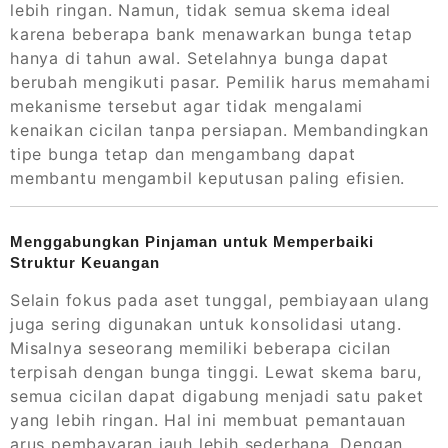
lebih ringan. Namun, tidak semua skema ideal
karena beberapa bank menawarkan bunga tetap
hanya di tahun awal. Setelahnya bunga dapat
berubah mengikuti pasar. Pemilik harus memahami
mekanisme tersebut agar tidak mengalami
kenaikan cicilan tanpa persiapan. Membandingkan
tipe bunga tetap dan mengambang dapat
membantu mengambil keputusan paling efisien.
Menggabungkan Pinjaman untuk Memperbaiki
Struktur Keuangan
Selain fokus pada aset tunggal, pembiayaan ulang
juga sering digunakan untuk konsolidasi utang.
Misalnya seseorang memiliki beberapa cicilan
terpisah dengan bunga tinggi. Lewat skema baru,
semua cicilan dapat digabung menjadi satu paket
yang lebih ringan. Hal ini membuat pemantauan
arus pembayaran jauh lebih sederhana. Dengan