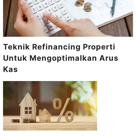
Teknik Refinancing Properti
Untuk Mengoptimalkan Arus
Kas